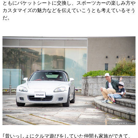
ともにバケットシートに交換し、スポーツカーの楽しみ方や
カスタマイズの魅力などを伝えていこうとも考えているそう
だ。
｢昔いっしょにクルマ遊びをしていた仲間も家族ができて、