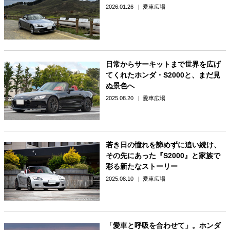
2026.01.26
愛車広場
日常からサーキットまで世界を広げ
てくれたホンダ・S2000と、まだ見
ぬ景色へ
2025.08.20
愛車広場
若き日の憧れを諦めずに追い続け、
その先にあった『S2000』と家族で
彩る新たなストーリー
2025.08.10
愛車広場
「愛車と呼吸を合わせて」。ホンダ