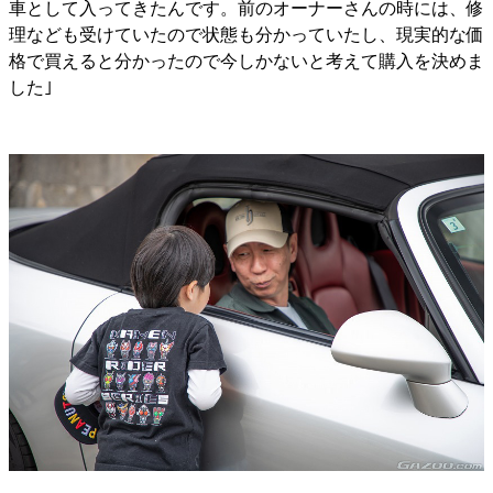
車として入ってきたんです。前のオーナーさんの時には、修
理なども受けていたので状態も分かっていたし、現実的な価
格で買えると分かったので今しかないと考えて購入を決めま
した｣