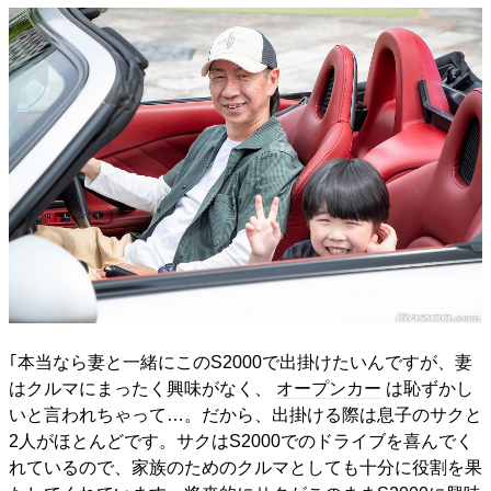
｢本当なら妻と一緒にこのS2000で出掛けたいんですが、妻
はクルマにまったく興味がなく、
オープンカー
は恥ずかし
いと言われちゃって…。だから、出掛ける際は息子のサクと
2人がほとんどです。サクはS2000でのドライブを喜んでく
れているので、家族のためのクルマとしても十分に役割を果