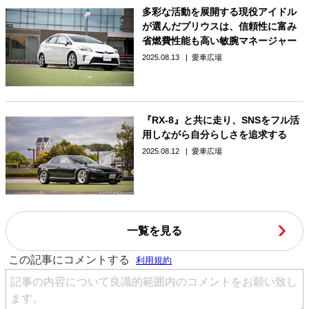
多彩な活動を展開する現役アイドル
が選んだプリウスは、信頼性に富み
省燃費性能も高い敏腕マネージャー
2025.08.13
愛車広場
『RX-8』と共に走り、SNSをフル活
用しながら自分らしさを追求する
2025.08.12
愛車広場
一覧を見る