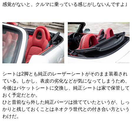
感覚がないと、クルマに乗っている感じがしないんですよ｣
シートは2脚とも純正のレーザーシートがそのまま装着され
ている。しかし、表皮の劣化などが気になってしまうため、
今後はバケットシートに交換し、純正シートは家で保管して
おく予定だとか。
ひと昔前なら外した純正パーツは捨てていたというが、しっ
かりと残しておくことはネオクラ世代との付き合い方という
わけだ。