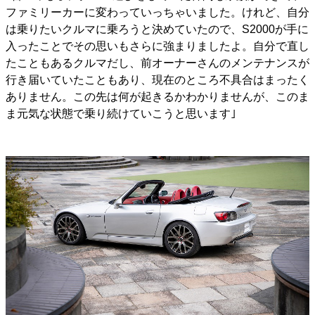
ファミリーカーに変わっていっちゃいました。けれど、自分
は乗りたいクルマに乗ろうと決めていたので、S2000が手に
入ったことでその思いもさらに強まりましたよ。自分で直し
たこともあるクルマだし、前オーナーさんのメンテナンスが
行き届いていたこともあり、現在のところ不具合はまったく
ありません。この先は何が起きるかわかりませんが、このま
ま元気な状態で乗り続けていこうと思います｣