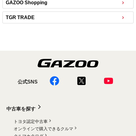
GAZOO Shopping
TGR TRADE
公式SNS
中古車を探す
トヨタ認定中古車
オンラインで購入できるクルマ