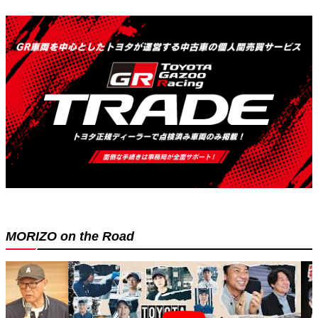
MORIZO on the Road