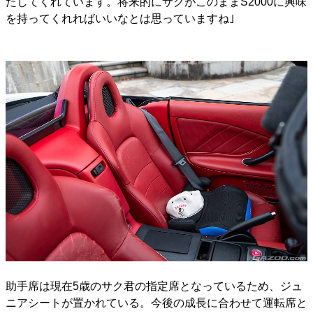
たしてくれています。将来的にサクがこのままS2000に興味
を持ってくれればいいなとは思っていますね｣
助手席は現在5歳のサク君の指定席となっているため、ジュ
ニアシートが置かれている。今後の成長に合わせて運転席と