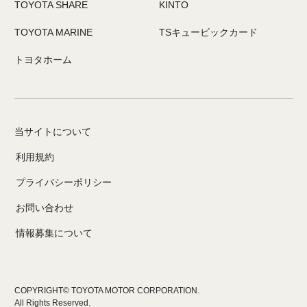
TOYOTA SHARE
KINTO
TOYOTA MARINE
TSキュービックカード
トヨタホーム
当サイトについて
利用規約
プライバシーポリシー
お問い合わせ
情報募集について
COPYRIGHT© TOYOTA MOTOR CORPORATION.
All Rights Reserved.