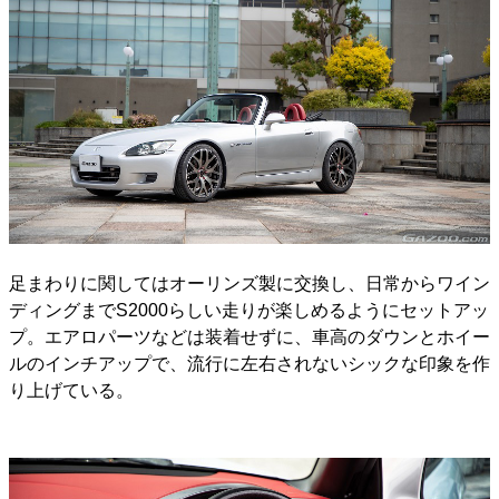
足まわりに関してはオーリンズ製に交換し、日常からワイン
ディングまでS2000らしい走りが楽しめるようにセットアッ
プ。エアロパーツなどは装着せずに、車高のダウンとホイー
ルのインチアップで、流行に左右されないシックな印象を作
り上げている。