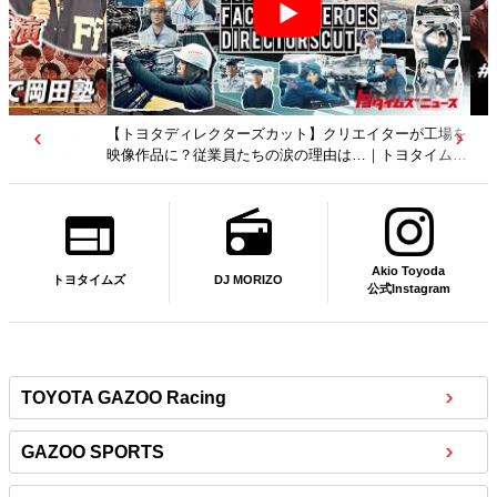
【トヨタディレクターズカット】クリエイターが工場を
映像作品に？従業員たちの涙の理由は…｜トヨタイムズ
ニュース
Akio Toyoda
DJ MORIZO
トヨタイムズ
公式Instagram
TOYOTA GAZOO Racing
GAZOO SPORTS