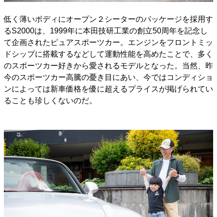
低く薄いボディにオープン２シーターのパッケージを採用す
るS2000は、1999年に本田技研工業の創立50周年を記念し
て企画されたピュアスポーツカー。エンジンをフロントミッ
ドシップに搭載するなどして運動性能を高めたことで、多く
のスポーツカー好きから愛されるモデルとなった。当然、昨
今のスポーツカー高騰の憂き目にあい、今ではコンディショ
ンによっては新車価格を優に超えるプライスが掲げられてい
ることも珍しくないのだ。