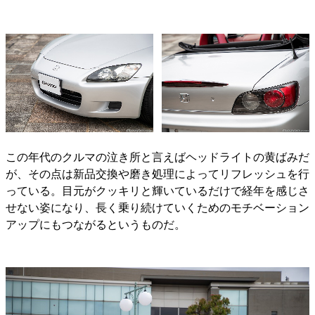
この年代のクルマの泣き所と言えばヘッドライトの黄ばみだ
が、その点は新品交換や磨き処理によってリフレッシュを行
っている。目元がクッキリと輝いているだけで経年を感じさ
せない姿になり、長く乗り続けていくためのモチベーション
アップにもつながるというものだ。