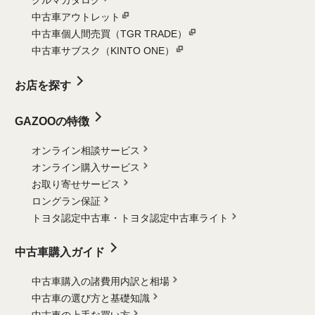
クルマカタログ
中古車アウトレット
中古車個人間売買（TGR TRADE）
中古車サブスク（KINTO ONE）
お店を探す
GAZOOの特徴
オンライン相談サービス
オンライン購入サービス
お取り寄せサービス
ロングラン保証
トヨタ認定中古車・
トヨタ認定中古車ライト
中古車購入ガイド
中古車購入の諸費用内訳と相場
中古車の選び方と基礎知識