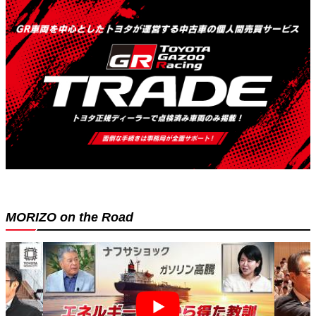
MORIZO on the Road