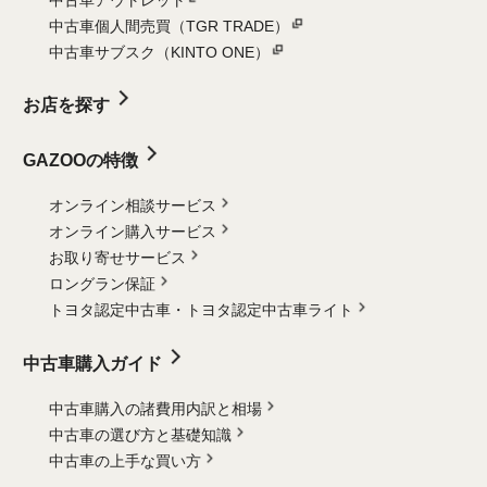
中古車個人間売買（TGR TRADE）
中古車サブスク（KINTO ONE）
お店を探す
GAZOOの特徴
オンライン相談サービス
オンライン購入サービス
お取り寄せサービス
ロングラン保証
トヨタ認定中古車・
トヨタ認定中古車ライト
中古車購入ガイド
中古車購入の諸費用内訳と相場
中古車の選び方と基礎知識
中古車の上手な買い方