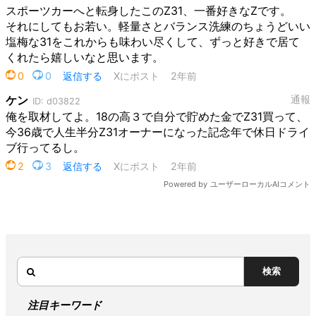
検索
注目キーワード