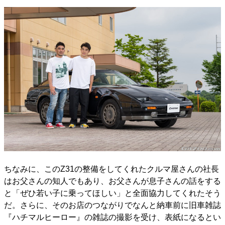
ちなみに、このZ31の整備をしてくれたクルマ屋さんの社長
はお父さんの知人でもあり、お父さんが息子さんの話をする
と「ぜひ若い子に乗ってほしい」と全面協力してくれたそう
だ。さらに、そのお店のつながりでなんと納車前に旧車雑誌
『ハチマルヒーロー』の雑誌の撮影を受け、表紙になるとい