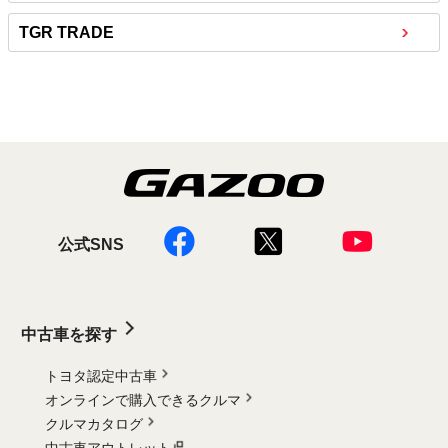
TGR TRADE
公式SNS
中古車を探す
トヨタ認定中古車
オンラインで購入できるクルマ
クルマカタログ
中古車アウトレット