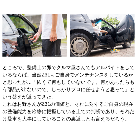
ところで、整備士の卵でクルマ屋さんでもアルバイトをして
いるならば、当然Z31もご自身でメンテナンスをしているか
と思ったが…「怖くて何もしていないです。何かあったらも
う部品が出ないので、しっかりプロに任せようと思って」と
いう答えが返ってきた。
これは村野さんがZ31の価値と、それに対するご自身の現在
の整備能力を冷静に把握している上での判断であり、それだ
け愛車を大事にしていることの裏返しとも言えるだろう。