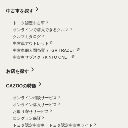
中古車を探す
トヨタ認定中古車
オンラインで購入できるクルマ
クルマカタログ
中古車アウトレット
中古車個人間売買（TGR TRADE）
中古車サブスク（KINTO ONE）
お店を探す
GAZOOの特徴
オンライン相談サービス
オンライン購入サービス
お取り寄せサービス
ロングラン保証
トヨタ認定中古車・
トヨタ認定中古車ライト