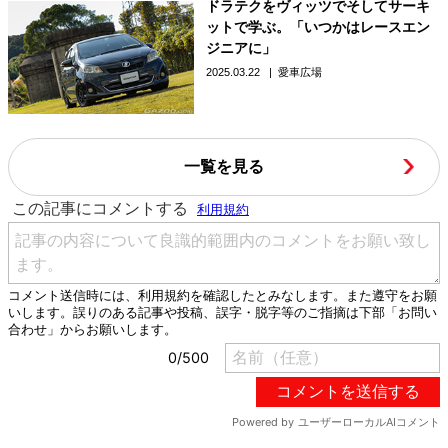
ドラテクをヴィッツでそしてサーキ
ットで学ぶ。「いつかはレースエン
ジニアに」
2025.03.22
愛車広場
一覧を見る