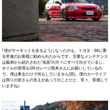
｢僕がサーキットを走るようになったのも、トヨタ・86に乗
る常連のお客様に勧められたからです。主要なメンテナンス
は義弟から紹介された“名医”の方々にすべて任せているし、
オイルの管理もGRガレージ熊本さんにお願いしているの
で、僕は乗るだけで何もしていません(笑)。僕のカーライフ
は周りの皆さんの支えがあってのことだと、常々、実感して
いますね｣