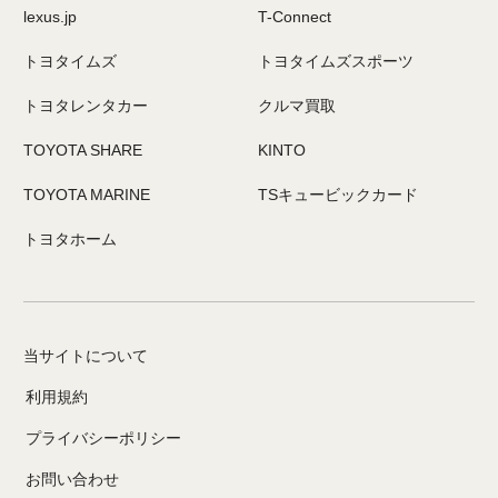
lexus.jp
T-Connect
トヨタイムズ
トヨタイムズスポーツ
トヨタレンタカー
クルマ買取
TOYOTA SHARE
KINTO
TOYOTA MARINE
TSキュービックカード
トヨタホーム
当サイトについて
利用規約
プライバシーポリシー
お問い合わせ