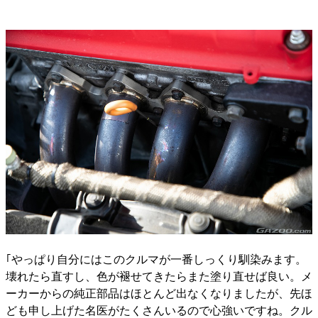
｢やっぱり自分にはこのクルマが一番しっくり馴染みます。
壊れたら直すし、色が褪せてきたらまた塗り直せば良い。メ
ーカーからの純正部品はほとんど出なくなりましたが、先ほ
ども申し上げた名医がたくさんいるので心強いですね。クル