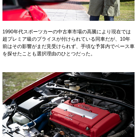
1990年代スポーツカーの中古車市場の高騰により現在では
超プレミア級のプライスが付けられている同車だが、10年
前はその影響がまだ見受けられず、手頃な予算内でベース車
を探せたことも選択理由のひとつだった。