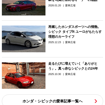
2026.01.20
愛車広場
再燃したホンダスポーツへの情熱。
シビック タイプR ユーロがもたらす
理想のカーライフ
2025.12.23
愛車広場
走るたびに増えていく「ありがと
う」。真っ赤なシビックとの24年
2025.10.30
愛車広場
ホンダ・シビックの愛車記事一覧へ