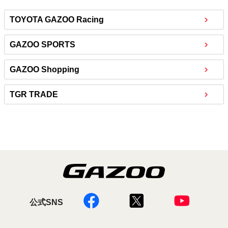
TOYOTA GAZOO Racing
GAZOO SPORTS
GAZOO Shopping
TGR TRADE
公式SNS