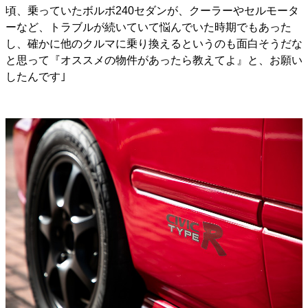
頃、乗っていたボルボ240セダンが、クーラーやセルモータ
ーなど、トラブルが続いていて悩んでいた時期でもあった
し、確かに他のクルマに乗り換えるというのも面白そうだな
と思って『オススメの物件があったら教えてよ』と、お願い
したんです｣