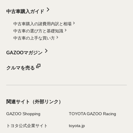
中古車購入ガイド
中古車購入の諸費用内訳と相場
中古車の選び方と基礎知識
中古車の上手な買い方
GAZOOマガジン
クルマを売る
関連サイト
（外部リンク）
GAZOO Shopping
TOYOTA GAZOO Racing
トヨタ公式企業サイト
toyota.jp