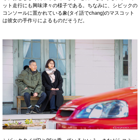
ット走行にも興味津々の様子である。ちなみに、シビックの
コンソールに置かれている象(タイ語でchang)のマスコット
は彼女の手作りによるものだそうだ。