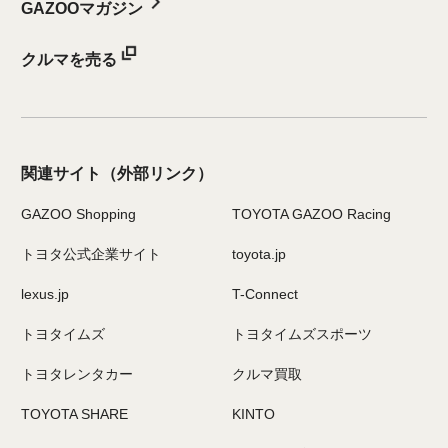
GAZOOマガジン
クルマを売る
関連サイト
（外部リンク）
GAZOO Shopping
TOYOTA GAZOO Racing
トヨタ公式企業サイト
toyota.jp
lexus.jp
T-Connect
トヨタイムズ
トヨタイムズスポーツ
トヨタレンタカー
クルマ買取
TOYOTA SHARE
KINTO