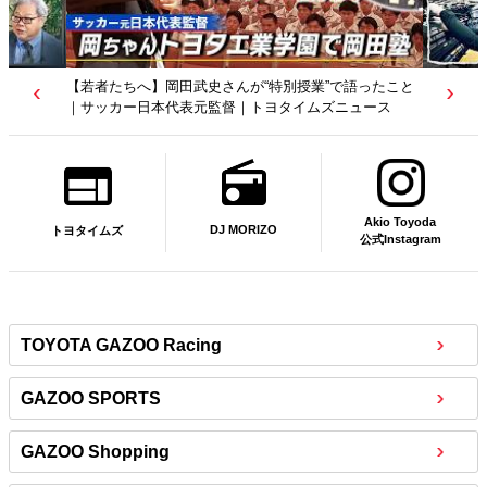
【若者たちへ】岡田武史さんが“特別授業”で語ったこと
｜サッカー日本代表元監督｜トヨタイムズニュース
Akio Toyoda
DJ MORIZO
トヨタイムズ
公式Instagram
TOYOTA GAZOO Racing
GAZOO SPORTS
GAZOO Shopping