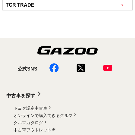
TGR TRADE
公式SNS
中古車を探す
トヨタ認定中古車
オンラインで購入できるクルマ
クルマカタログ
中古車アウトレット