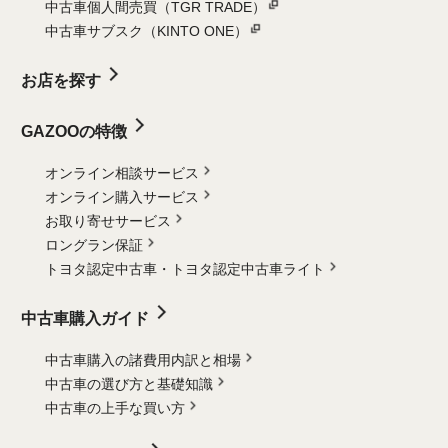
中古車個人間売買（TGR TRADE）
中古車サブスク（KINTO ONE）
お店を探す
GAZOOの特徴
オンライン相談サービス
オンライン購入サービス
お取り寄せサービス
ロングラン保証
トヨタ認定中古車・
トヨタ認定中古車ライト
中古車購入ガイド
中古車購入の諸費用内訳と相場
中古車の選び方と基礎知識
中古車の上手な買い方