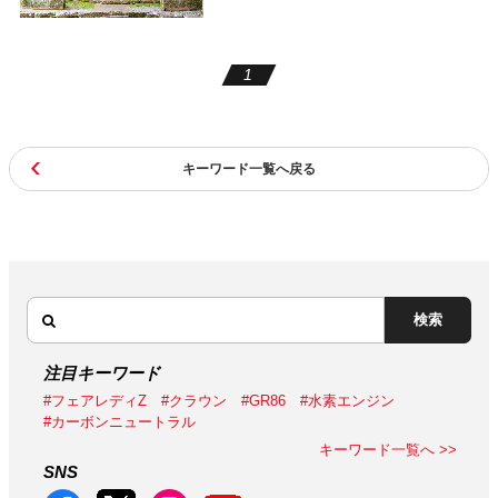
1
キーワード一覧へ戻る
検索
注目キーワード
#フェアレディZ
#クラウン
#GR86
#水素エンジン
#カーボンニュートラル
キーワード一覧へ >>
SNS