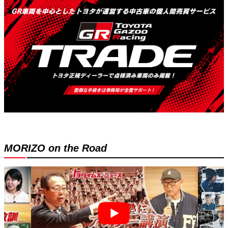
MORIZO on the Road