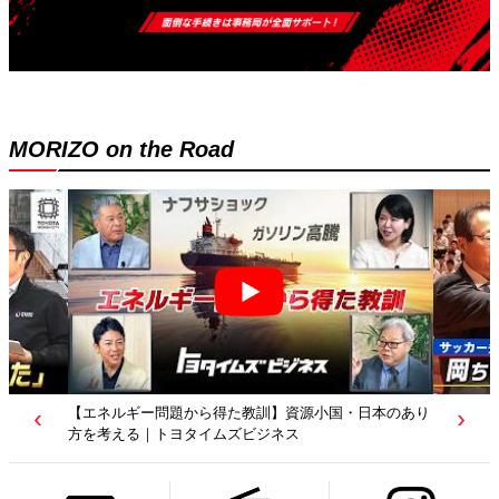
MORIZO on the Road
【エネルギー問題から得た教訓】資源小国・日本のあり
方を考える｜トヨタイムズビジネス