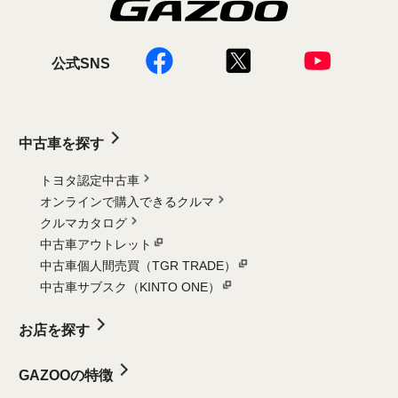
公式SNS
中古車を探す
トヨタ認定中古車
オンラインで購入できるクルマ
クルマカタログ
中古車アウトレット
中古車個人間売買（TGR TRADE）
中古車サブスク（KINTO ONE）
お店を探す
GAZOOの特徴