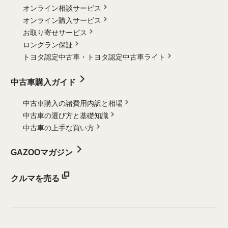
オンライン相談サービス
オンライン購入サービス
お取り寄せサービス
ロングラン保証
トヨタ認定中古車・
トヨタ認定中古車ライト
中古車購入ガイド
中古車購入の諸費用内訳と相場
中古車の選び方と基礎知識
中古車の上手な買い方
GAZOOマガジン
クルマを売る