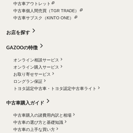
中古車アウトレット
中古車個人間売買（TGR TRADE）
中古車サブスク（KINTO ONE）
お店を探す
GAZOOの特徴
オンライン相談サービス
オンライン購入サービス
お取り寄せサービス
ロングラン保証
トヨタ認定中古車・
トヨタ認定中古車ライト
中古車購入ガイド
中古車購入の諸費用内訳と相場
中古車の選び方と基礎知識
中古車の上手な買い方