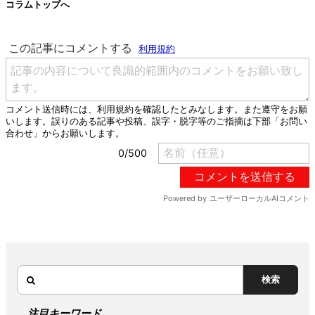
コラムトップへ
検索
注目キーワード