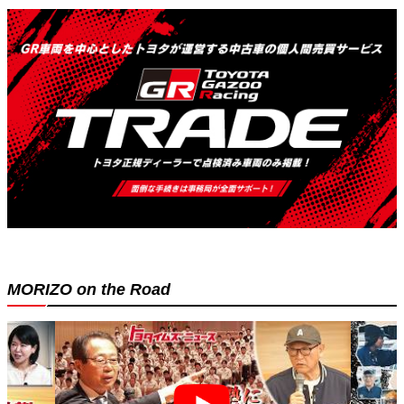
MORIZO on the Road