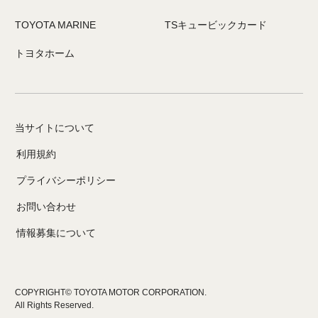
TOYOTA MARINE
TSキュービックカード
トヨタホーム
当サイトについて
利用規約
プライバシーポリシー
お問い合わせ
情報募集について
COPYRIGHT© TOYOTA MOTOR CORPORATION.
All Rights Reserved.