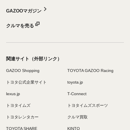
GAZOOマガジン
クルマを売る
関連サイト
（外部リンク）
GAZOO Shopping
TOYOTA GAZOO Racing
トヨタ公式企業サイト
toyota.jp
lexus.jp
T-Connect
トヨタイムズ
トヨタイムズスポーツ
トヨタレンタカー
クルマ買取
TOYOTA SHARE
KINTO