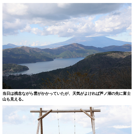
当日は残念ながら雲がかかっていたが、天気がよければ芦ノ湖の先に富士
山も見える。