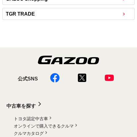
TGR TRADE
公式SNS
中古車を探す
トヨタ認定中古車
オンラインで購入できるクルマ
クルマカタログ