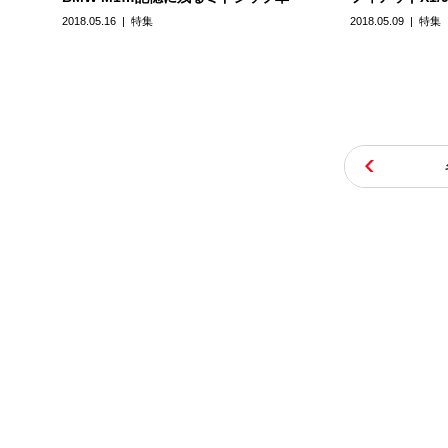
2018.05.16
特集
2018.05.09
特集