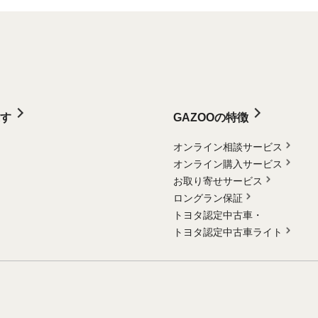
す
GAZOOの特徴
オンライン相談サービス
オンライン購入サービス
お取り寄せサービス
ロングラン保証
トヨタ認定中古車・
トヨタ認定中古車ライト