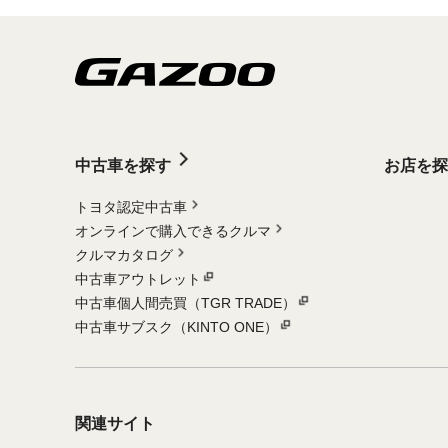
中古車を探す
お店を探
トヨタ認定中古車
オンラインで購入できるクルマ
クルマカタログ
中古車アウトレット
中古車個人間売買（TGR TRADE）
中古車サブスク（KINTO ONE）
関連サイト