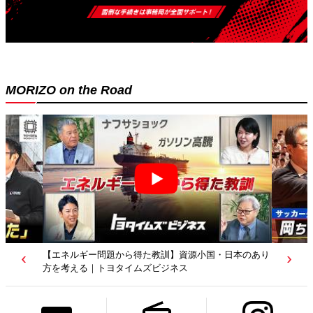
MORIZO on the Road
【エネルギー問題から得た教訓】資源小国・日本のあり
方を考える｜トヨタイムズビジネス