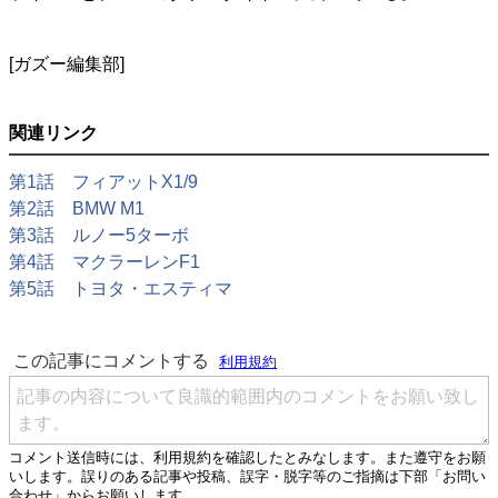
[ガズー編集部]
関連リンク
第1話 フィアットX1/9
第2話 BMW M1
第3話 ルノー5ターボ
第4話 マクラーレンF1
第5話 トヨタ・エスティマ