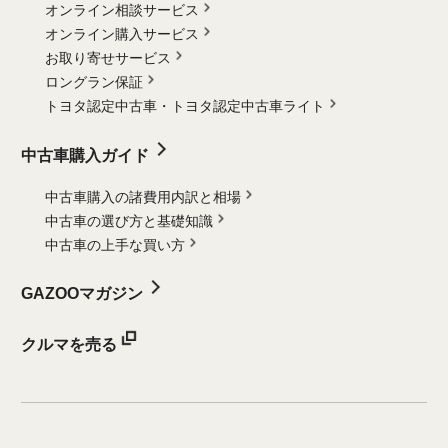
オンライン相談サービス
オンライン購入サービス
お取り寄せサービス
ロングラン保証
トヨタ認定中古車・
トヨタ認定中古車ライト
中古車購入ガイド
中古車購入の諸費用内訳と相場
中古車の選び方と基礎知識
中古車の上手な買い方
GAZOOマガジン
クルマを売る