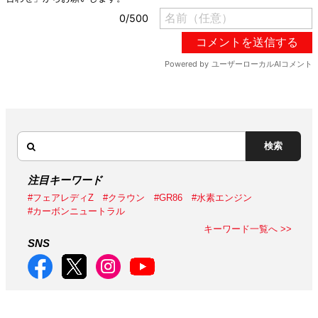
検索
注目キーワード
#フェアレディZ
#クラウン
#GR86
#水素エンジン
#カーボンニュートラル
キーワード一覧へ >>
SNS