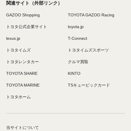
関連サイト
（外部リンク）
GAZOO Shopping
TOYOTA GAZOO Racing
トヨタ公式企業サイト
toyota.jp
lexus.jp
T-Connect
トヨタイムズ
トヨタイムズスポーツ
トヨタレンタカー
クルマ買取
TOYOTA SHARE
KINTO
TOYOTA MARINE
TSキュービックカード
トヨタホーム
当サイトについて