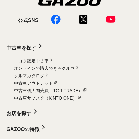
公式SNS
中古車を探す
トヨタ認定中古車
オンラインで購入できるクルマ
クルマカタログ
中古車アウトレット
中古車個人間売買（TGR TRADE）
中古車サブスク（KINTO ONE）
お店を探す
GAZOOの特徴