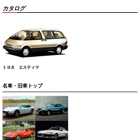
カタログ
トヨタ エスティマ
名車・旧車トップ