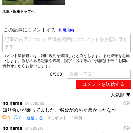
名車・旧車トップへ