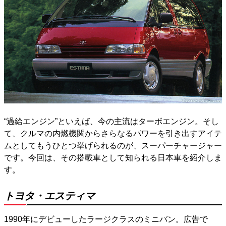
“過給エンジン”といえば、今の主流はターボエンジン。そし
て、クルマの内燃機関からさらなるパワーを引き出すアイテ
ムとしてもうひとつ挙げられるのが、スーパーチャージャー
です。今回は、その搭載車として知られる日本車を紹介しま
す。
トヨタ・エスティマ
1990年にデビューしたラージクラスのミニバン。広告で