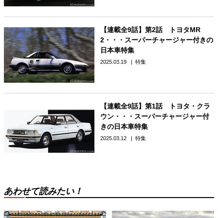
【連載全9話】第2話 トヨタMR
2・・・スーパーチャージャー付きの
日本車特集
2025.03.19
特集
【連載全9話】第1話 トヨタ・クラ
ウン・・・スーパーチャージャー付
きの日本車特集
2025.03.12
特集
あわせて読みたい！