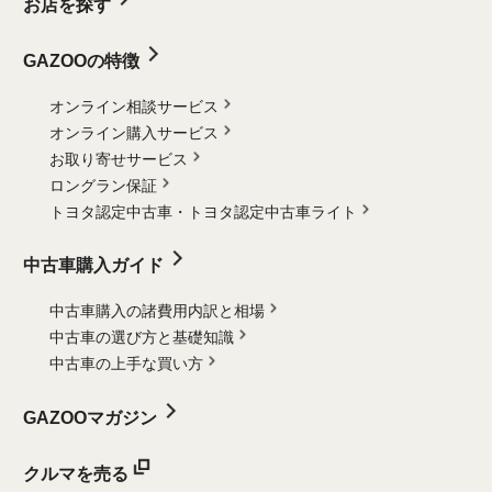
お店を探す
GAZOOの特徴
オンライン相談サービス
オンライン購入サービス
お取り寄せサービス
ロングラン保証
トヨタ認定中古車・
トヨタ認定中古車ライト
中古車購入ガイド
中古車購入の諸費用内訳と相場
中古車の選び方と基礎知識
中古車の上手な買い方
GAZOOマガジン
クルマを売る