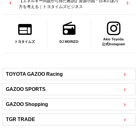
【エネルギー問題から得た教訓】資源小国・日本のあり
方を考える｜トヨタイムズビジネス
Akio Toyoda
DJ MORIZO
トヨタイムズ
公式Instagram
TOYOTA GAZOO Racing
GAZOO SPORTS
GAZOO Shopping
TGR TRADE