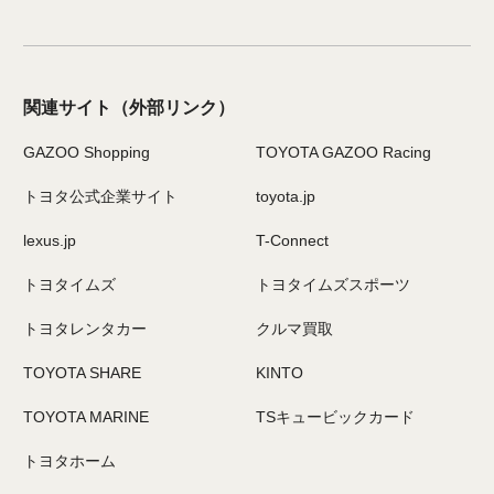
関連サイト
（外部リンク）
GAZOO Shopping
TOYOTA GAZOO Racing
トヨタ公式企業サイト
toyota.jp
lexus.jp
T-Connect
トヨタイムズ
トヨタイムズスポーツ
トヨタレンタカー
クルマ買取
TOYOTA SHARE
KINTO
TOYOTA MARINE
TSキュービックカード
トヨタホーム