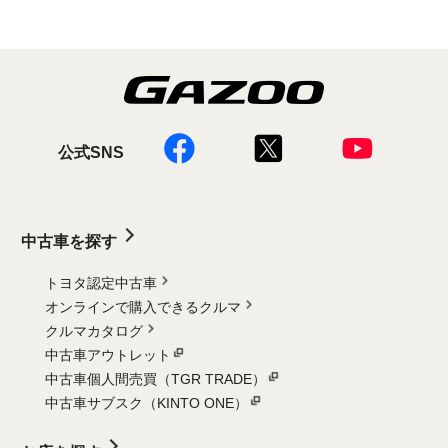
公式SNS
中古車を探す
トヨタ認定中古車
オンラインで購入できるクルマ
クルマカタログ
中古車アウトレット
中古車個人間売買（TGR TRADE）
中古車サブスク（KINTO ONE）