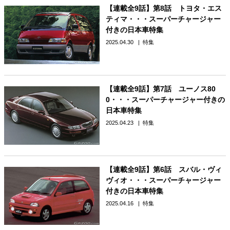
【連載全9話】第8話 トヨタ・エス
ティマ・・・スーパーチャージャー
付きの日本車特集
2025.04.30
特集
【連載全9話】第7話 ユーノス80
0・・・スーパーチャージャー付きの
日本車特集
2025.04.23
特集
【連載全9話】第6話 スバル・ヴィ
ヴィオ・・・スーパーチャージャー
付きの日本車特集
2025.04.16
特集