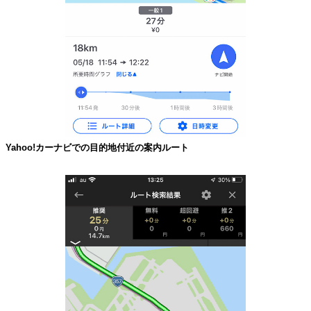
Yahoo!カーナビでの目的地付近の案内ルート