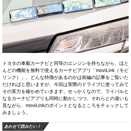
トヨタの車載カーナビと同等のエンジンを持ちながら、ほと
んどの機能を無料で使えるカーナビアプリ「moviLink（モビ
リンク）」。どんな特徴があるのかは前編の記事をご覧いた
だければと思いますが、今回は実際のドライブに使ってみて
その実力を確かめていきます。せっかくなので、ライバルと
なるカーナビアプリも同時に動かしつつ、それらとの違いも
見ながら、moviLinkのポイントとなるところをチェックして
みましょう。
あわせて読みたい！