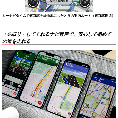
カーナビタイムで東京駅を経由地にしたときの案内ルート（東京駅周辺）
「先取り」してくれるナビ音声で、安心して初めて
の道を走れる