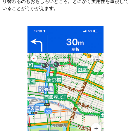
り替わるのもおもしろいところ。とにかく実用性を重視して
いることがうかがえます。