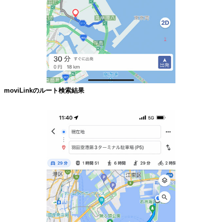
moviLinkのルート検索結果