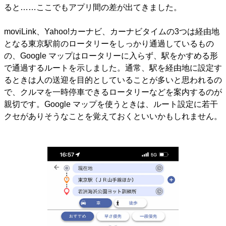
ると……ここでもアプリ間の差が出てきました。
moviLink、Yahoo!カーナビ、カーナビタイムの3つは経由地
となる東京駅前のロータリーをしっかり通過しているもの
の、Google マップはロータリーに入らず、駅をかすめる形
で通過するルートを示しました。通常、駅を経由地に設定す
るときは人の送迎を目的としていることが多いと思われるの
で、クルマを一時停車できるロータリーなどを案内するのが
親切です。Google マップを使うときは、ルート設定に若干
クセがありそうなことを覚えておくといいかもしれません。