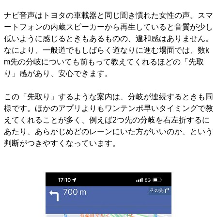
ナビ音声はトヨタの車載器と同じ聞き慣れた女性の声。スマ
ートフォンの内蔵スピーカーから再生していると音質が少し
低いように感じるときもあるものの、違和感はありません。
なにより、一般道でもしばらく道なりに進む場面では、数k
m先の分岐についても前もって教えてくれるほどの「先取
り」感があり、安心できます。
この「先取り」するような案内は、分岐が連続するときも同
様です。ほかのアプリよりもワンテンポ早いタイミングで教
えてくれることが多く、例えば2つ先の分岐を右左折するに
あたり、あらかじめどのレーンにいた方がいいのか、という
判断がつきやすくなっています。