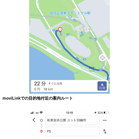
moviLinkでの目的地付近の案内ルート