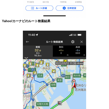
Yahoo!カーナビのルート検索結果