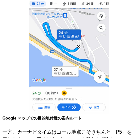
Google マップでの目的地付近の案内ルート
一方、カーナビタイムはゴール地点こそきちんと「P5」を