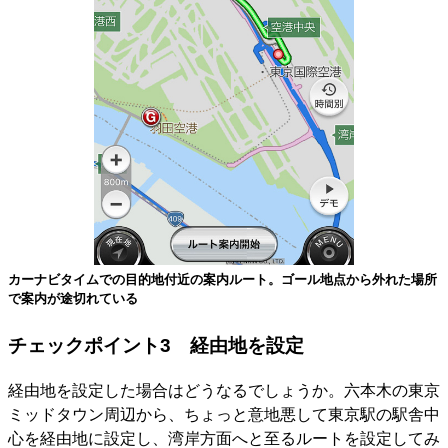
カーナビタイムでの目的地付近の案内ルート。ゴール地点から外れた場所
で案内が途切れている
チェックポイント3 経由地を設定
経由地を設定した場合はどうなるでしょうか。六本木の東京
ミッドタウン周辺から、ちょっと意地悪して東京駅の駅舎中
心を経由地に設定し、湾岸方面へと至るルートを設定してみ