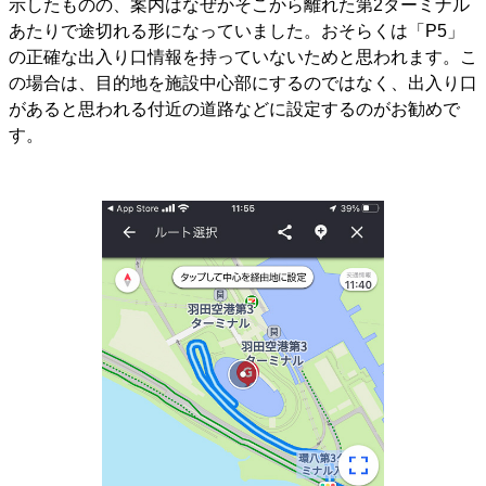
示したものの、案内はなぜかそこから離れた第2ターミナル
あたりで途切れる形になっていました。おそらくは「P5」
の正確な出入り口情報を持っていないためと思われます。こ
の場合は、目的地を施設中心部にするのではなく、出入り口
があると思われる付近の道路などに設定するのがお勧めで
す。