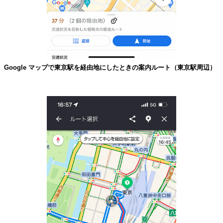
Google マップで東京駅を経由地にしたときの案内ルート（東京駅周辺）