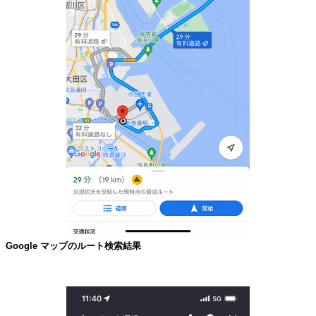
Google マップのルート検索結果