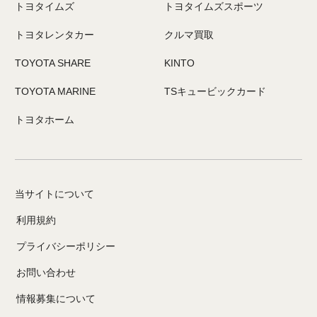
トヨタイムズ
トヨタイムズスポーツ
トヨタレンタカー
クルマ買取
TOYOTA SHARE
KINTO
TOYOTA MARINE
TSキュービックカード
トヨタホーム
当サイトについて
利用規約
プライバシーポリシー
お問い合わせ
情報募集について