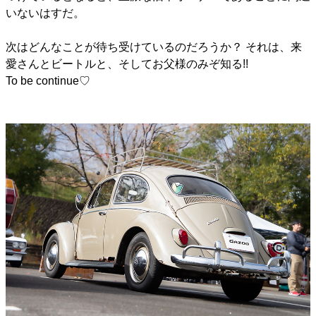
いないはすだ。
次はどんなことが待ち受けているのだろうか？ それは、来
愛さんとビートルと、そしてお父様のみぞ知る!!
To be continue♡