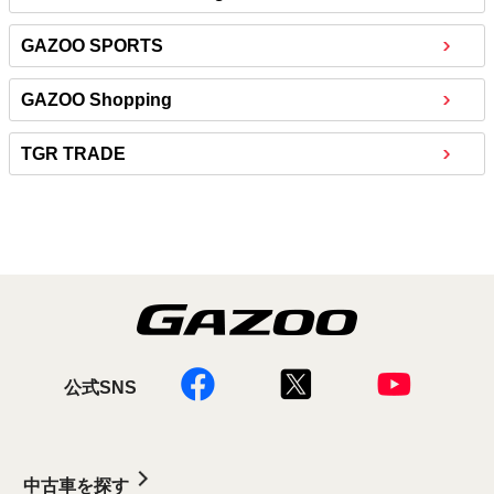
GAZOO SPORTS
GAZOO Shopping
TGR TRADE
公式SNS
中古車を探す