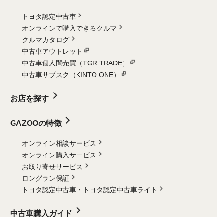
トヨタ認定中古車
オンラインで購入できるクルマ
クルマカタログ
中古車アウトレット
中古車個人間売買（TGR TRADE）
中古車サブスク（KINTO ONE）
お店を探す
GAZOOの特徴
オンライン相談サービス
オンライン購入サービス
お取り寄せサービス
ロングラン保証
トヨタ認定中古車・
トヨタ認定中古車ライト
中古車購入ガイド