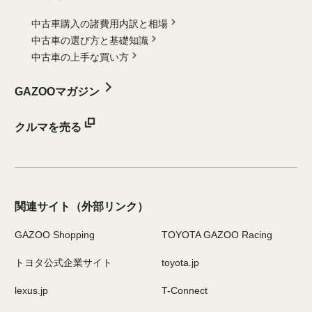
中古車購入の諸費用内訳と相場
中古車の選び方と基礎知識
中古車の上手な買い方
GAZOOマガジン
クルマを売る
関連サイト
（外部リンク）
GAZOO Shopping
TOYOTA GAZOO Racing
トヨタ公式企業サイト
toyota.jp
lexus.jp
T-Connect