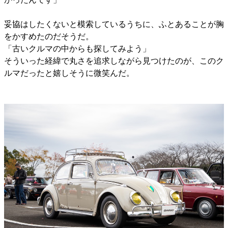
妥協はしたくないと模索しているうちに、ふとあることが胸
をかすめたのだそうだ。
「古いクルマの中からも探してみよう」
そういった経緯で丸さを追求しながら見つけたのが、このク
ルマだったと嬉しそうに微笑んだ。