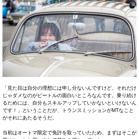
「見た目は自分の理想には申し分ないんですけど、それだけ
じゃダメなのがビートルの面白いところなんです。乗り続け
るためには、自分もスキルアップしていかないといけないん
です！」ということだが、トランスミッションがMTなこと
がそれにあたるそうだ。
当初はオートマ限定で免許を取っていたため、まずはそこが