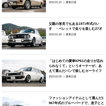
2023.01.22
愛車広場
父親の形見でもある1971年式のい
すゞ・ベレットで走りを楽しむ27才
2023.01.29
愛車広場
「はじめての愛車KP61の走りが忘れ
られなくて」というオーナーが、あ
えて選んだバンで楽しむカーライフ
2023.02.05
愛車広場
ファッションアイテムとして選んだ1
967年式のブルーバードで、息子とと