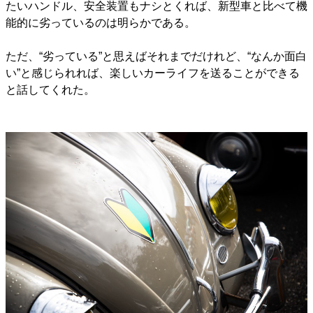
たいハンドル、安全装置もナシとくれば、新型車と比べて機
能的に劣っているのは明らかである。
ただ、“劣っている”と思えばそれまでだけれど、“なんか面白
い”と感じられれば、楽しいカーライフを送ることができる
と話してくれた。