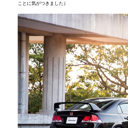
ことに気がつきました｣