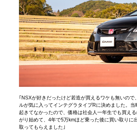
｢NSXが好きだったけど若造が買えるワケも無いので、
ルが気に入ってインテグラタイプRに決めました。当
起きてなかったので、価格は社会人一年生でも買える
がり始めて、4年で5万kmほど乗った後に買い取り
取ってもらえました｣