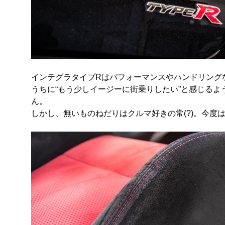
インテグラタイプRはパフォーマンスやハンドリング
うちに“もう少しイージーに街乗りしたい”と感じるよ
ん。
しかし、無いものねだりはクルマ好きの常(?)。今