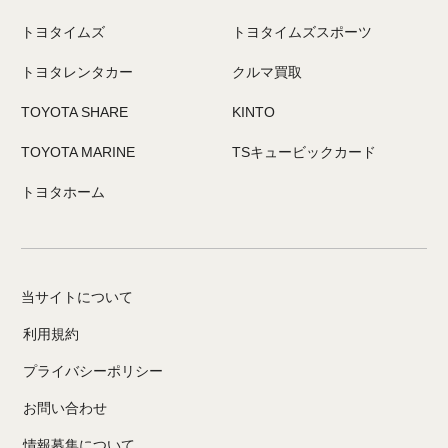
トヨタイムズ
トヨタイムズスポーツ
トヨタレンタカー
クルマ買取
TOYOTA SHARE
KINTO
TOYOTA MARINE
TSキュービックカード
トヨタホーム
当サイトについて
利用規約
プライバシーポリシー
お問い合わせ
情報募集について