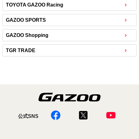
TOYOTA GAZOO Racing
GAZOO SPORTS
GAZOO Shopping
TGR TRADE
公式SNS