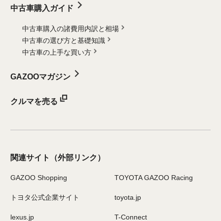
中古車購入ガイド
中古車購入の諸費用内訳と相場
中古車の選び方と基礎知識
中古車の上手な買い方
GAZOOマガジン
クルマを売る
関連サイト
（外部リンク）
GAZOO Shopping
TOYOTA GAZOO Racing
トヨタ公式企業サイト
toyota.jp
lexus.jp
T-Connect