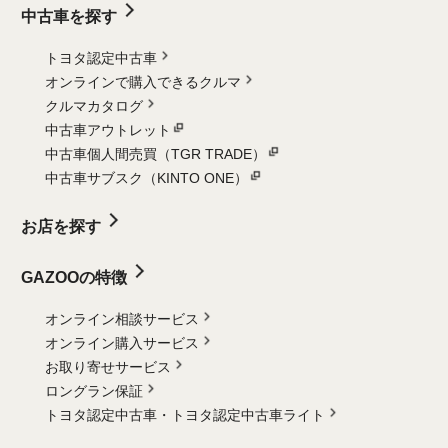
中古車を探す
トヨタ認定中古車
オンラインで購入できるクルマ
クルマカタログ
中古車アウトレット
中古車個人間売買（TGR TRADE）
中古車サブスク（KINTO ONE）
お店を探す
GAZOOの特徴
オンライン相談サービス
オンライン購入サービス
お取り寄せサービス
ロングラン保証
トヨタ認定中古車・
トヨタ認定中古車ライト