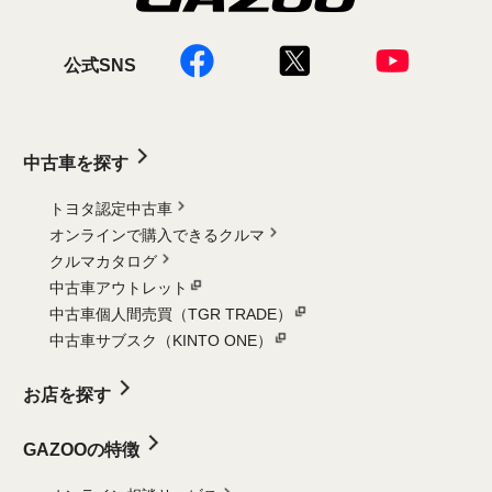
公式SNS
中古車を探す
トヨタ認定中古車
オンラインで購入できるクルマ
クルマカタログ
中古車アウトレット
中古車個人間売買（TGR TRADE）
中古車サブスク（KINTO ONE）
お店を探す
GAZOOの特徴