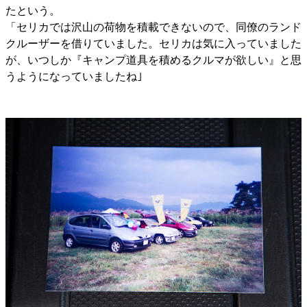
たという。
「セリカでは沢山の荷物を積載できないので、同僚のランド
クルーザーを借りていました。セリカは気に入っていました
が、いつしか『キャンプ道具を積めるクルマが欲しい』と思
うようになっていましたね｣