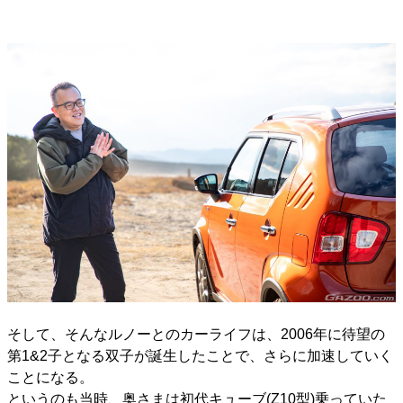
そして、そんなルノーとのカーライフは、2006年に待望の
第1&2子となる双子が誕生したことで、さらに加速していく
ことになる。
というのも当時、奥さまは初代キューブ(Z10型)乗っていた