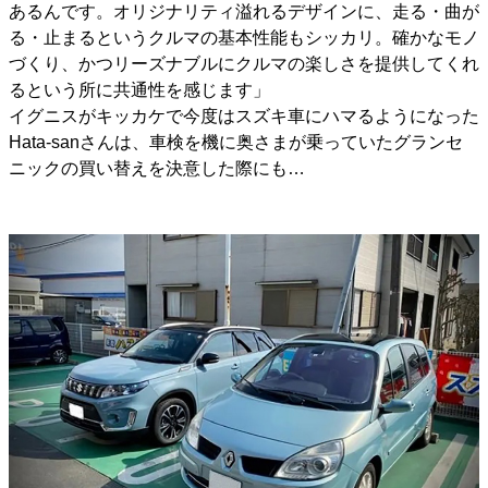
あるんです。オリジナリティ溢れるデザインに、走る・曲が
る・止まるというクルマの基本性能もシッカリ。確かなモノ
づくり、かつリーズナブルにクルマの楽しさを提供してくれ
るという所に共通性を感じます」
イグニスがキッカケで今度はスズキ車にハマるようになった
Hata-sanさんは、車検を機に奥さまが乗っていたグランセ
ニックの買い替えを決意した際にも…