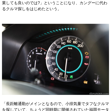
業しても良いのでは?」ということになり、カングーに代わ
るクルマ探しをはじめたという。
「長距離通勤がメインとなるので、小排気量でタフなクルマ
を探していて、ちょうど同時期に開催されていた福岡モータ