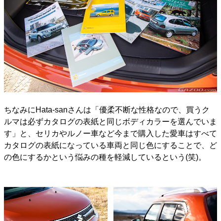
ちなみにHata-sanさんは「優柔不断な性格なので、買うク
ルマは必ずカタログの表紙と同じボディカラーを選んでいま
す」と、セリカやルノー車など今まで購入した愛車はすべて
カタログの表紙になっている車両と同じ色にすることで、ど
の色にするかという悩みの種を軽減しているという(笑)。