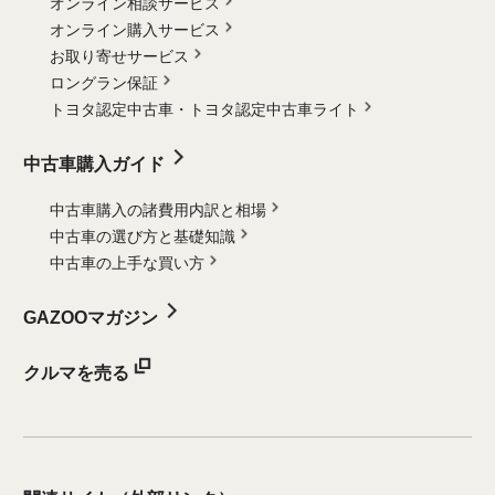
オンライン相談サービス
オンライン購入サービス
お取り寄せサービス
ロングラン保証
トヨタ認定中古車・
トヨタ認定中古車ライト
中古車購入ガイド
中古車購入の諸費用内訳と相場
中古車の選び方と基礎知識
中古車の上手な買い方
GAZOOマガジン
クルマを売る