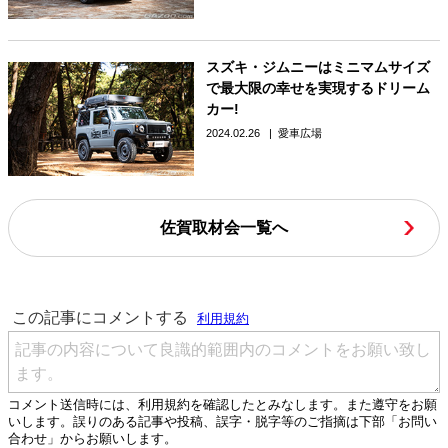
スズキ・ジムニーはミニマムサイズ
で最大限の幸せを実現するドリーム
カー!
2024.02.26
愛車広場
佐賀取材会一覧へ