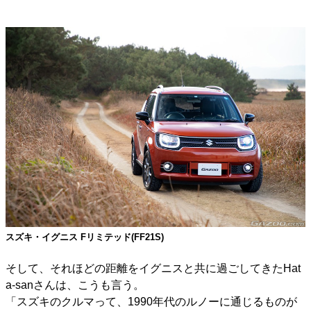
スズキ・イグニス Fリミテッド(FF21S)
そして、それほどの距離をイグニスと共に過ごしてきたHat
a-sanさんは、こうも言う。
「スズキのクルマって、1990年代のルノーに通じるものが