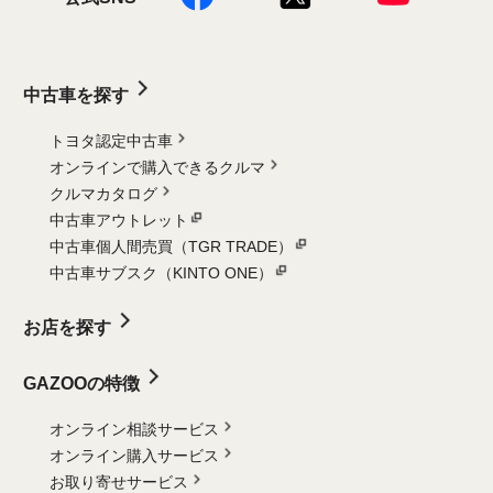
中古車を探す
トヨタ認定中古車
オンラインで購入できるクルマ
クルマカタログ
中古車アウトレット
中古車個人間売買（TGR TRADE）
中古車サブスク（KINTO ONE）
お店を探す
GAZOOの特徴
オンライン相談サービス
オンライン購入サービス
お取り寄せサービス