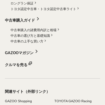
ロングラン保証
トヨタ認定中古車・
トヨタ認定中古車ライト
中古車購入ガイド
中古車購入の諸費用内訳と相場
中古車の選び方と基礎知識
中古車の上手な買い方
GAZOOマガジン
クルマを売る
関連サイト
（外部リンク）
GAZOO Shopping
TOYOTA GAZOO Racing