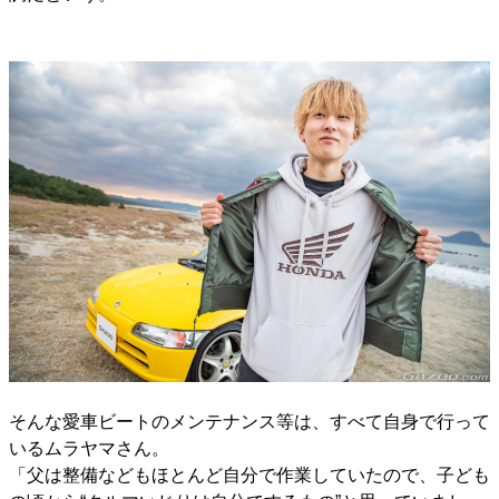
そんな愛車ビートのメンテナンス等は、すべて自身で行って
いるムラヤマさん。
「父は整備などもほとんど自分で作業していたので、子ども