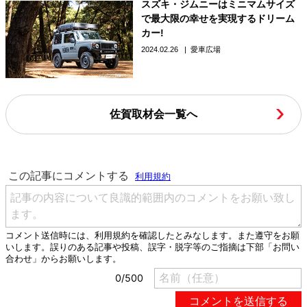
スズキ・ジムニーはミニマムサイズ
で最大限の幸せを実現するドリーム
カー!
2024.02.26
愛車広場
佐賀取材会一覧へ