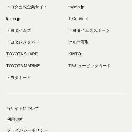
トヨタ公式企業サイト
toyota.jp
lexus.jp
T-Connect
トヨタイムズ
トヨタイムズスポーツ
トヨタレンタカー
クルマ買取
TOYOTA SHARE
KINTO
TOYOTA MARINE
TSキュービックカード
トヨタホーム
当サイトについて
利用規約
プライバシーポリシー