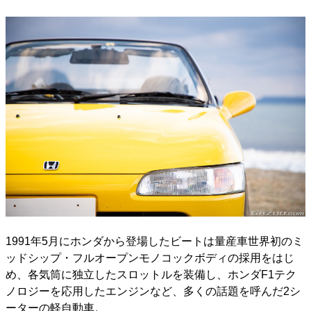
1991年5月にホンダから登場したビートは量産車世界初のミ
ッドシップ・フルオープンモノコックボディの採用をはじ
め、各気筒に独立したスロットルを装備し、ホンダF1テク
ノロジーを応用したエンジンなど、多くの話題を呼んだ2シ
ーターの軽自動車。