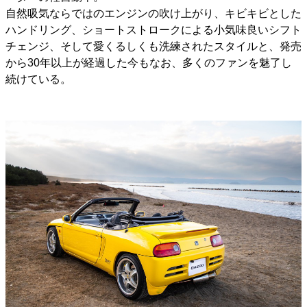
自然吸気ならではのエンジンの吹け上がり、キビキビとした
ハンドリング、ショートストロークによる小気味良いシフト
チェンジ、そして愛くるしくも洗練されたスタイルと、発売
から30年以上が経過した今もなお、多くのファンを魅了し
続けている。