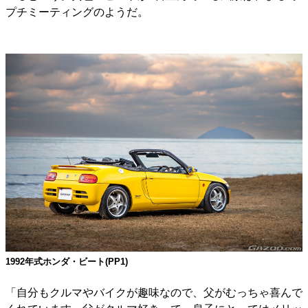
プチミーティングのようだ。
1992年式ホンダ・ビート(PP1)
「自分もクルマやバイクが趣味なので、父がむっちゃ喜んで