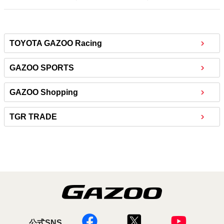
TOYOTA GAZOO Racing
GAZOO SPORTS
GAZOO Shopping
TGR TRADE
公式SNS