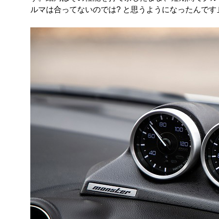
ルマは合ってないのでは? と思うようになったんです