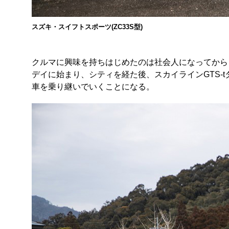
スズキ・スイフトスポーツ(ZC33S型)
クルマに興味を持ちはじめたのは社会人になってから
デイに始まり、シティを経た後、スカイラインGTS-t
車を乗り継いでいくことになる。