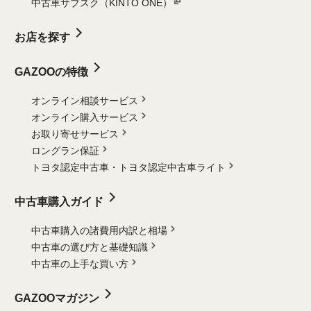
中古車サブスク（KINTO ONE）
お店を探す
GAZOOの特徴
オンライン相談サービス
オンライン購入サービス
お取り寄せサービス
ロングラン保証
トヨタ認定中古車・
トヨタ認定中古車ライト
中古車購入ガイド
中古車購入の諸費用内訳と相場
中古車の選び方と基礎知識
中古車の上手な買い方
GAZOOマガジン