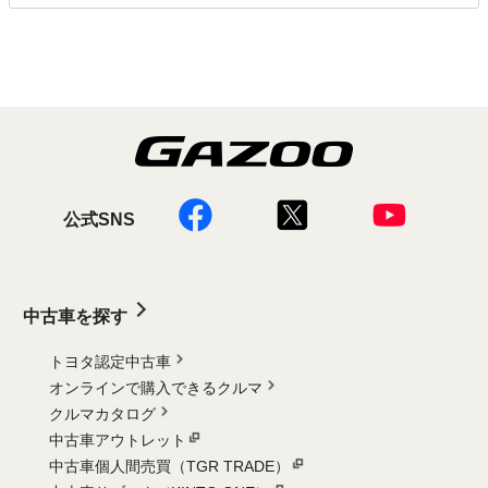
公式SNS
中古車を探す
トヨタ認定中古車
オンラインで購入できるクルマ
クルマカタログ
中古車アウトレット
中古車個人間売買（TGR TRADE）