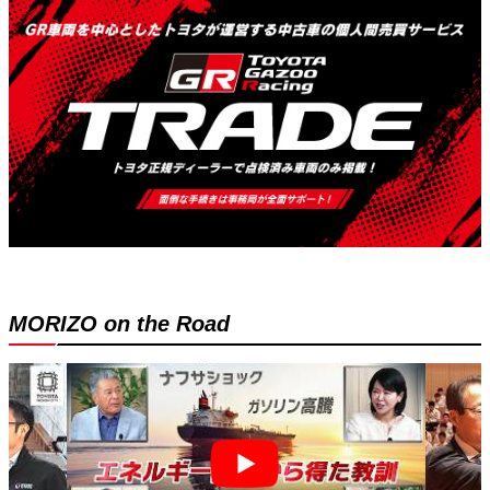
MORIZO on the Road