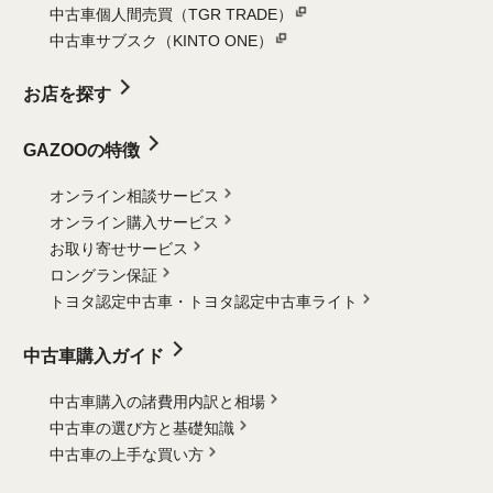
中古車個人間売買（TGR TRADE）
中古車サブスク（KINTO ONE）
お店を探す
GAZOOの特徴
オンライン相談サービス
オンライン購入サービス
お取り寄せサービス
ロングラン保証
トヨタ認定中古車・
トヨタ認定中古車ライト
中古車購入ガイド
中古車購入の諸費用内訳と相場
中古車の選び方と基礎知識
中古車の上手な買い方