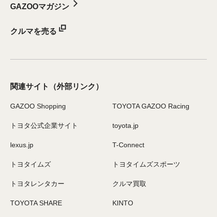
GAZOOマガジン
クルマを売る
関連サイト
（外部リンク）
GAZOO Shopping
TOYOTA GAZOO Racing
トヨタ公式企業サイト
toyota.jp
lexus.jp
T-Connect
トヨタイムズ
トヨタイムズスポーツ
トヨタレンタカー
クルマ買取
TOYOTA SHARE
KINTO