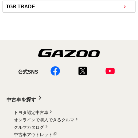
TGR TRADE
公式SNS
中古車を探す
トヨタ認定中古車
オンラインで購入できるクルマ
クルマカタログ
中古車アウトレット