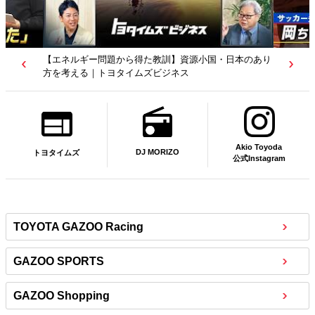
【エネルギー問題から得た教訓】資源小国・日本のあり
方を考える｜トヨタイムズビジネス
Akio Toyoda
DJ MORIZO
トヨタイムズ
公式Instagram
TOYOTA GAZOO Racing
GAZOO SPORTS
GAZOO Shopping