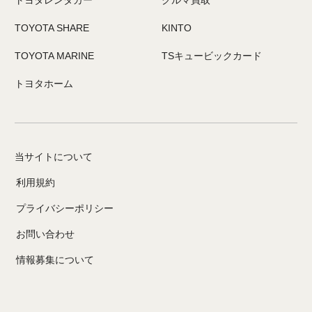
TOYOTA SHARE
KINTO
TOYOTA MARINE
TSキュービックカード
トヨタホーム
当サイトについて
利用規約
プライバシーポリシー
お問い合わせ
情報募集について