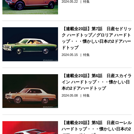
2024.05.22
特集
【連載全20話】第7話 日産セドリッ
ク ハードトップ／グロリア ハードト
ップ・・・懐かしい日本の2ドアハー
ドトップ
2024.05.15
特集
【連載全20話】第6話 日産スカイラ
イン ハードトップ・・・懐かしい日
本の2ドアハードトップ
2024.05.08
特集
【連載全20話】第5話 日産ローレル
ハードトップ・・・懐かしい日本の2