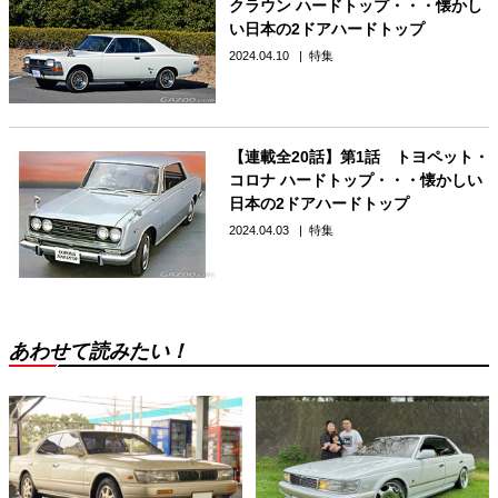
クラウン ハードトップ・・・懐かし
い日本の2ドアハードトップ
2024.04.10
特集
【連載全20話】第1話 トヨペット・
コロナ ハードトップ・・・懐かしい
日本の2ドアハードトップ
2024.04.03
特集
あわせて読みたい！