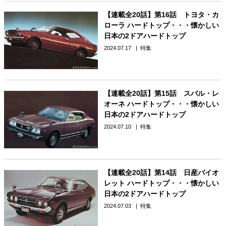
【連載全20話】第16話 トヨタ・カ
ローラ ハードトップ・・・懐かしい
日本の2ドアハードトップ
2024.07.17
特集
【連載全20話】第15話 スバル・レ
オーネ ハードトップ・・・懐かしい
日本の2ドアハードトップ
2024.07.10
特集
【連載全20話】第14話 日産バイオ
レット ハードトップ・・・懐かしい
日本の2ドアハードトップ
2024.07.03
特集