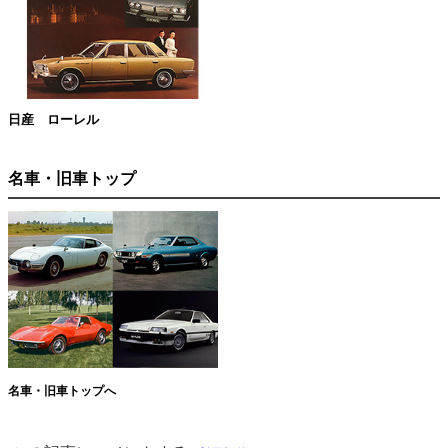
日産 ローレル
名車・旧車トップ
名車・旧車トップへ