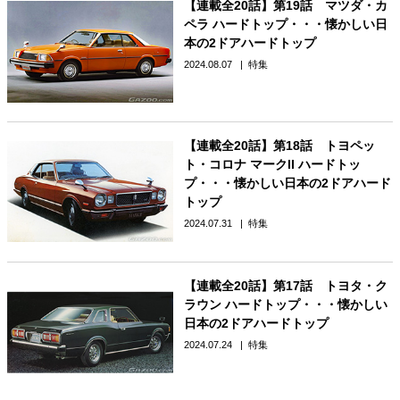
【連載全20話】第19話 マツダ・カ
ペラ ハードトップ・・・懐かしい日
本の2ドアハードトップ
2024.08.07
特集
【連載全20話】第18話 トヨペッ
ト・コロナ マークII ハードトッ
プ・・・懐かしい日本の2ドアハード
トップ
2024.07.31
特集
【連載全20話】第17話 トヨタ・ク
ラウン ハードトップ・・・懐かしい
日本の2ドアハードトップ
2024.07.24
特集