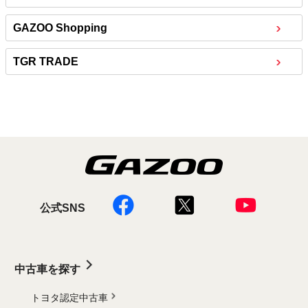
GAZOO Shopping
TGR TRADE
公式SNS
中古車を探す
トヨタ認定中古車