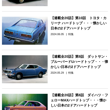
【連載全20話】第10話 トヨタ・カ
リーナ ハードトップ・・・懐かしい
日本の2ドアハードトップ
2024.06.05
特集
【連載全20話】第9話 ダットサン・
ブルーバードUハードトップ・・・懐
かしい日本の2ドアハードトップ
2024.05.29
特集
【連載全20話】第8話 ダイハツ・フ
ェローMAXハードトップ・・・懐か
しい日本の2ドアハードトップ