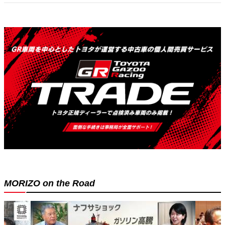
MORIZO on the Road