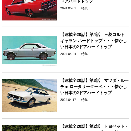
ドアハードトップ
2024.05.01
特集
【連載全20話】第4話 三菱コルト
ギャラン ハードトップ・・・懐かし
い日本の2ドアハードトップ
2024.04.24
特集
【連載全20話】第3話 マツダ・ルー
チェ ロータリークーペ・・・懐かし
い日本の2ドアハードトップ
2024.04.17
特集
【連載全20話】第2話 トヨペット・