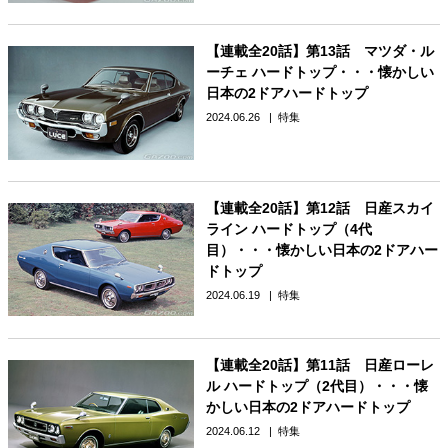
【連載全20話】第13話 マツダ・ル
ーチェ ハードトップ・・・懐かしい
日本の2ドアハードトップ
2024.06.26
特集
【連載全20話】第12話 日産スカイ
ライン ハードトップ（4代
目）・・・懐かしい日本の2ドアハー
ドトップ
2024.06.19
特集
【連載全20話】第11話 日産ローレ
ル ハードトップ（2代目）・・・懐
かしい日本の2ドアハードトップ
2024.06.12
特集