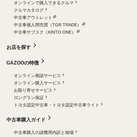
オンラインで購入できるクルマ
クルマカタログ
中古車アウトレット
中古車個人間売買（TGR TRADE）
中古車サブスク（KINTO ONE）
お店を探す
GAZOOの特徴
オンライン相談サービス
オンライン購入サービス
お取り寄せサービス
ロングラン保証
トヨタ認定中古車・
トヨタ認定中古車ライト
中古車購入ガイド
中古車購入の諸費用内訳と相場