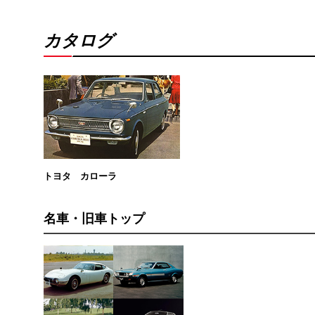
カタログ
トヨタ カローラ
名車・旧車トップ