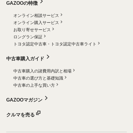
GAZOOの特徴
オンライン相談サービス
オンライン購入サービス
お取り寄せサービス
ロングラン保証
トヨタ認定中古車・
トヨタ認定中古車ライト
中古車購入ガイド
中古車購入の諸費用内訳と相場
中古車の選び方と基礎知識
中古車の上手な買い方
GAZOOマガジン
クルマを売る