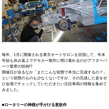
毎年、1月に開催される東京オートサロンを目指して、年末
年始も休み返上でデモカー製作に明け暮れるのがアフターパ
ーツ業界の恒例!?
開催日が迫るなか「まだこんな状態で本当に完成するの？」
という状態のものも少なくないですが、その完成した姿をぜ
ひ会場でチェックしていただきたい注目車両の情報を集めて
みました。
■ロータリーの神様が手がける意欲作