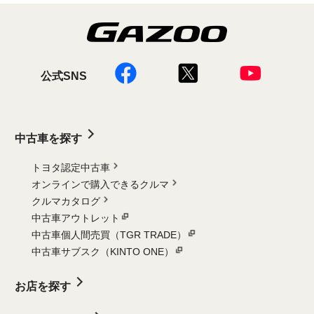
公式SNS
中古車を探す
トヨタ認定中古車
オンラインで購入できるクルマ
クルマカタログ
中古車アウトレット
中古車個人間売買（TGR TRADE）
中古車サブスク（KINTO ONE）
お店を探す