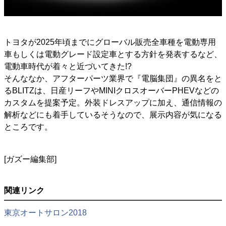
トヨタが2025年頃までにグローバル販売全車種を電動専用
車もしくは電動グレード設定車とする方針を発表するなど、
電動車時代が着々と近づいてきた!?
そんななか、アフターパーツ業界で『電脳集団』の異名をと
るBLITZは、日産リーフやMINIクロスオーバーPHEVなどの
カスタムを提案予定。外装ドレスアップに加え、通信情報の
解析などにも着手しているそうなので、展示内容が気になる
ところです。
[ガズー編集部]
関連リンク
東京オートサロン2018