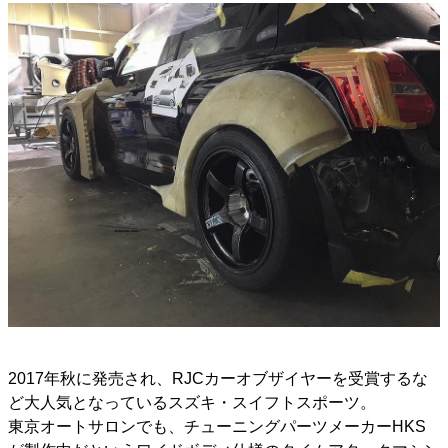
2017年秋に発売され、RJCカーオブザイヤーを受賞するな
ど大人気となっているスズキ・スイフトスポーツ。
東京オートサロンでも、チューニングパーツメーカーHKS