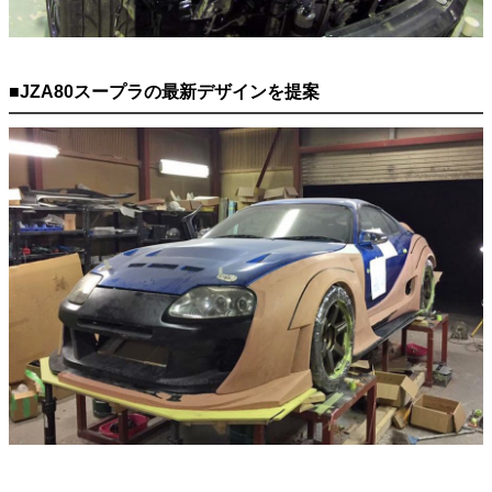
■JZA80スープラの最新デザインを提案