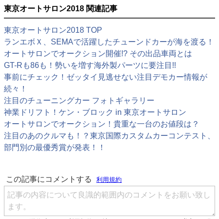
東京オートサロン2018 関連記事
東京オートサロン2018 TOP
ランエボＸ、SEMAで活躍したチューンドカーが海を渡る！
オートサロンでオークション開催!? その出品車両とは
GT-Rも86も！勢いを増す海外製パーツに要注目!!
事前にチェック！ゼッタイ見逃せない注目デモカー情報が
続々！
注目のチューニングカー フォトギャラリー
神業ドリフト！ケン・ブロック in 東京オートサロン
オートサロンでオークション！貴重な一台のお値段は？
注目のあのクルマも！？東京国際カスタムカーコンテスト、
部門別の最優秀賞が発表！！