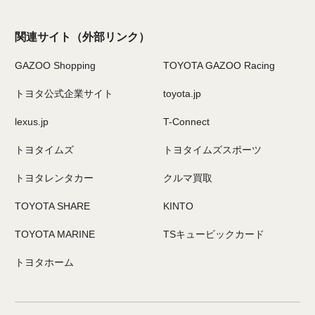
関連サイト
（外部リンク）
GAZOO Shopping
TOYOTA GAZOO Racing
トヨタ公式企業サイト
toyota.jp
lexus.jp
T-Connect
トヨタイムズ
トヨタイムズスポーツ
トヨタレンタカー
クルマ買取
TOYOTA SHARE
KINTO
TOYOTA MARINE
TSキュービックカード
トヨタホーム