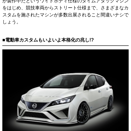
が製作中だというワイドボディ仕様のタイムアタックマシン
をはじめ、競技車両からストリート仕様まで、さまざまなカ
スタムを施されたマシンが多数出展されること間違いナシで
しょう。
■電動車カスタムもいよいよ本格化の兆し!?