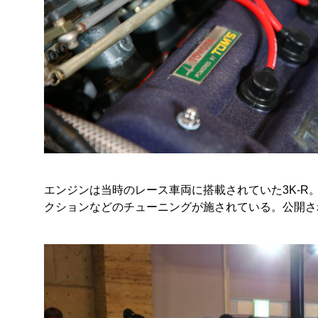
エンジンは当時のレース車両に搭載されていた3K-R
クションなどのチューニングが施されている。公開された