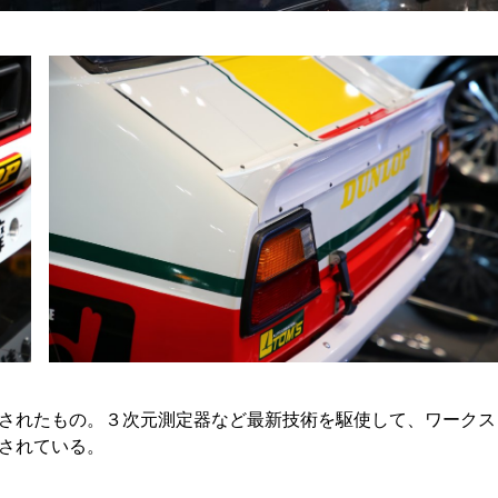
されたもの。３次元測定器など最新技術を駆使して、ワークス
されている。