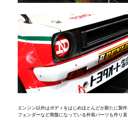
エンジン以外はボディをはじめほとんどが新たに製作
フェンダーなど廃盤になっている外装パーツも作り直