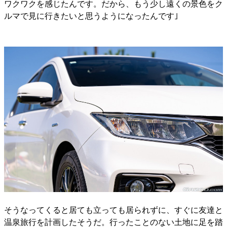
ワクワクを感じたんです。だから、もう少し遠くの景色をク
ルマで見に行きたいと思うようになったんです｣
そうなってくると居ても立っても居られずに、すぐに友達と
温泉旅行を計画したそうだ。行ったことのない土地に足を踏