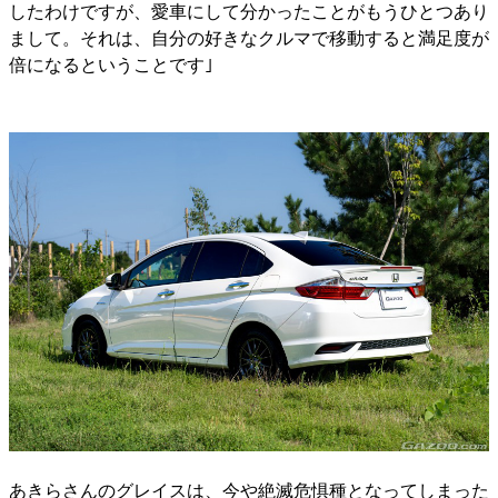
したわけですが、愛車にして分かったことがもうひとつあり
まして。それは、自分の好きなクルマで移動すると満足度が
倍になるということです｣
あきらさんのグレイスは、今や絶滅危惧種となってしまった