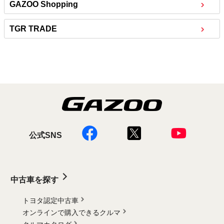
GAZOO Shopping
TGR TRADE
公式SNS
中古車を探す
トヨタ認定中古車
オンラインで購入できるクルマ