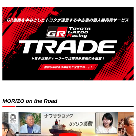
MORIZO on the Road