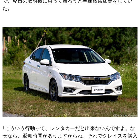
で、今日の取材後に買って帰ろうと早速旅路変更をしてい
た。
｢こういう行動って、レンタカーだと出来ないんですよ。な
ぜなら、返却時間がありますからね。それでグレイスを購入