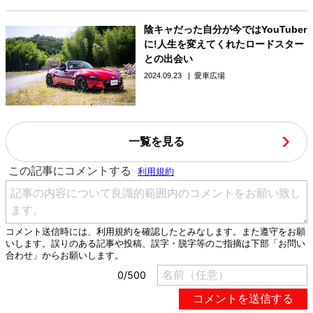
陰キャだった自分が今ではYouTuber
に!人生を変えてくれたロードスター
との出会い
2024.09.23
愛車広場
一覧を見る