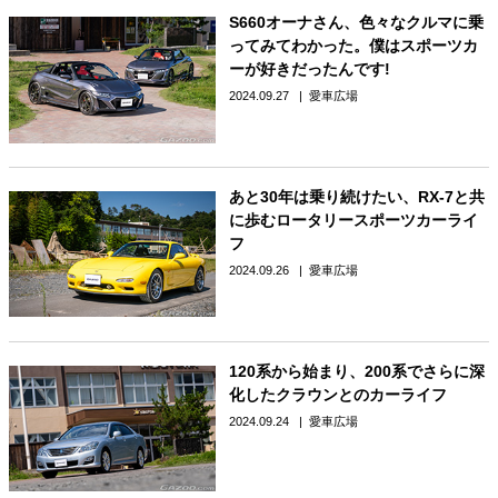
S660オーナさん、色々なクルマに乗
ってみてわかった。僕はスポーツカ
ーが好きだったんです!
2024.09.27
愛車広場
あと30年は乗り続けたい、RX-7と共
に歩むロータリースポーツカーライ
フ
2024.09.26
愛車広場
120系から始まり、200系でさらに深
化したクラウンとのカーライフ
2024.09.24
愛車広場