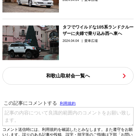
タフでワイルドな105系ランドクルー
ザーに夫婦で乗り込み西へ東へ
2024.04.04
愛車広場
和歌山取材会一覧へ