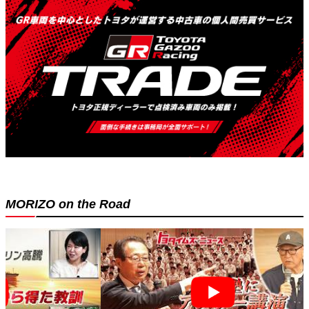
MORIZO on the Road