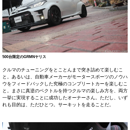
500台限定のGRMNヤリス
クルマのチューニングをとことんまで突き詰めて楽しむこ
と。あるいは、自動車メーカーがモータースポーツのノウハ
ウをフィードバックした究極のコンプリートカーを楽しむこ
と。まさに真逆のベクトルを持つクルマの楽しみ方を、両方
一挙に実現することに成功したオーナーさん。ただし、いず
れも目的は、ただひとつ。サーキットを走ることだ。