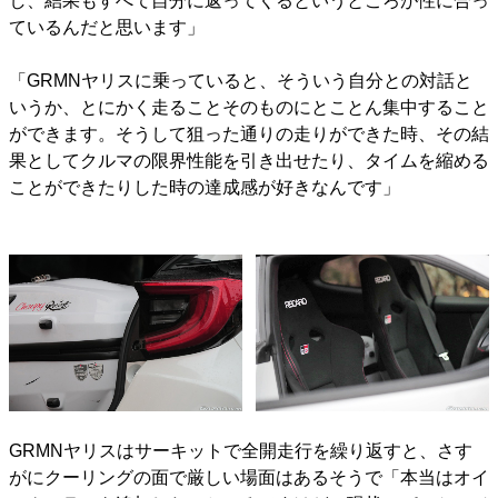
し、結果もすべて自分に返ってくるというところが性に合っ
ているんだと思います」
「GRMNヤリスに乗っていると、そういう自分との対話と
いうか、とにかく走ることそのものにとことん集中すること
ができます。そうして狙った通りの走りができた時、その結
果としてクルマの限界性能を引き出せたり、タイムを縮める
ことができたりした時の達成感が好きなんです」
GRMNヤリスはサーキットで全開走行を繰り返すと、さす
がにクーリングの面で厳しい場面はあるそうで「本当はオイ