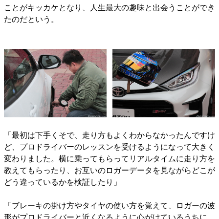
ことがキッカケとなり、人生最大の趣味と出会うことができ
たのだという。
「最初は下手くそで、走り方もよくわからなかったんですけ
ど、プロドライバーのレッスンを受けるようになって大きく
変わりました。横に乗ってもらってリアルタイムに走り方を
教えてもらったり、お互いのロガーデータを見ながらどこが
どう違っているかを検証したり」
「ブレーキの掛け方やタイヤの使い方を覚えて、ロガーの波
形がプロドライバーと近くなるように心がけているうちに、