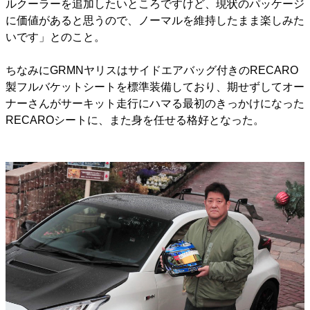
ルクーラーを追加したいところですけど、現状のパッケージ
に価値があると思うので、ノーマルを維持したまま楽しみた
いです」とのこと。
ちなみにGRMNヤリスはサイドエアバッグ付きのRECARO
製フルバケットシートを標準装備しており、期せずしてオー
ナーさんがサーキット走行にハマる最初のきっかけになった
RECAROシートに、また身を任せる格好となった。