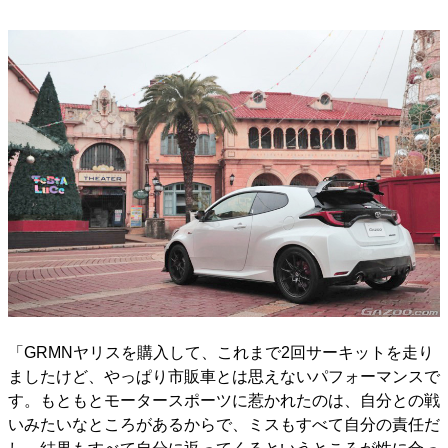
「GRMNヤリスを購入して、これまで2回サーキットを走り
ましたけど、やっぱり市販車とは思えないパフォーマンスで
す。もともとモータースポーツに惹かれたのは、自分との戦
いみたいなところがあるからで、ミスもすべて自分の責任だ