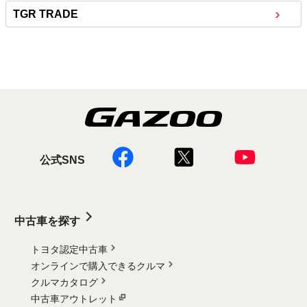
TGR TRADE
公式SNS
中古車を探す
トヨタ認定中古車
オンラインで購入できるクルマ
クルマカタログ
中古車アウトレット