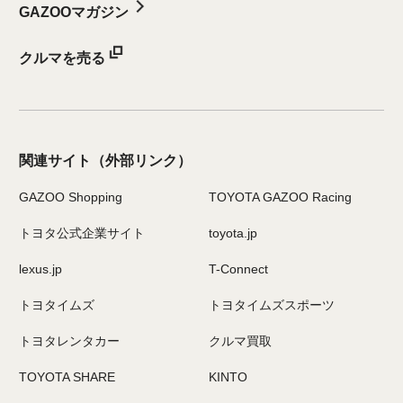
GAZOOマガジン
クルマを売る
関連サイト
（外部リンク）
GAZOO Shopping
TOYOTA GAZOO Racing
トヨタ公式企業サイト
toyota.jp
lexus.jp
T-Connect
トヨタイムズ
トヨタイムズスポーツ
トヨタレンタカー
クルマ買取
TOYOTA SHARE
KINTO