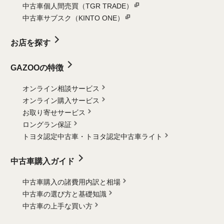
中古車個人間売買（TGR TRADE）
中古車サブスク（KINTO ONE）
お店を探す
GAZOOの特徴
オンライン相談サービス
オンライン購入サービス
お取り寄せサービス
ロングラン保証
トヨタ認定中古車・
トヨタ認定中古車ライト
中古車購入ガイド
中古車購入の諸費用内訳と相場
中古車の選び方と基礎知識
中古車の上手な買い方