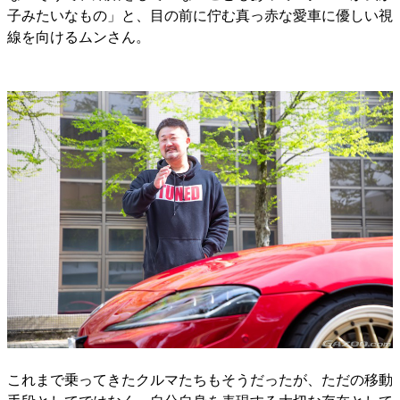
子みたいなもの」と、目の前に佇む真っ赤な愛車に優しい視
線を向けるムンさん。
これまで乗ってきたクルマたちもそうだったが、ただの移動