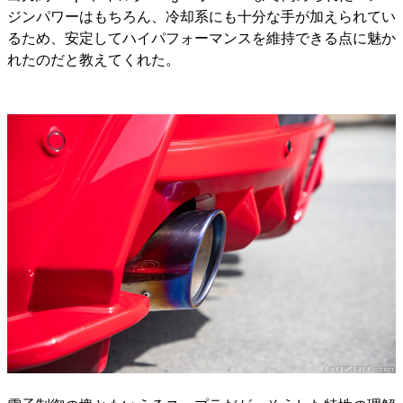
ジンパワーはもちろん、冷却系にも十分な手が加えられてい
るため、安定してハイパフォーマンスを維持できる点に魅か
れたのだと教えてくれた。