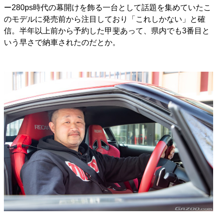
ー280ps時代の幕開けを飾る一台として話題を集めていたこ
のモデルに発売前から注目しており「これしかない」と確
信。半年以上前から予約した甲斐あって、県内でも3番目と
いう早さで納車されたのだとか。