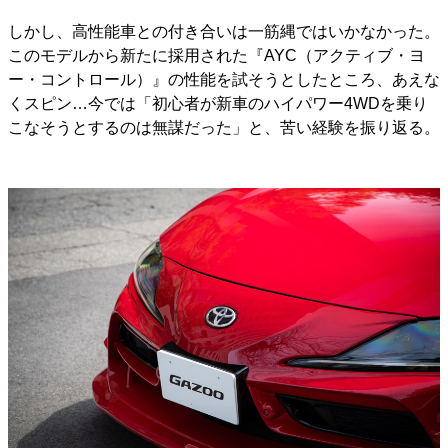
しかし、高性能車との付き合いは一筋縄ではいかなかった。
このモデルから新たに採用された『AYC（アクティブ・ヨ
ー・コントロール）』の性能を試そうとしたところ、あえな
くスピン…今では「初心者が新車のハイパワー4WDを乗り
こなそうとするのは無謀だった」と、苦い経験を振り返る。