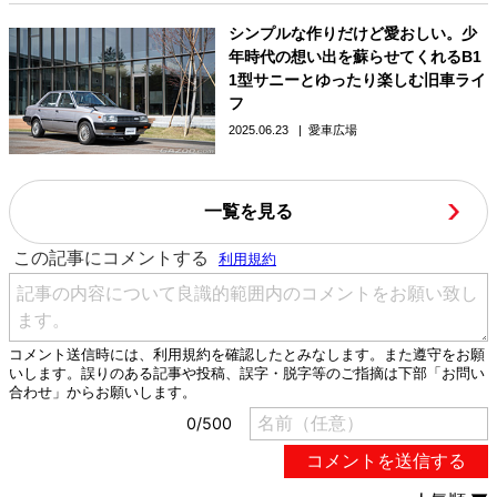
シンプルな作りだけど愛おしい。少
年時代の想い出を蘇らせてくれるB1
1型サニーとゆったり楽しむ旧車ライ
フ
2025.06.23
愛車広場
一覧を見る