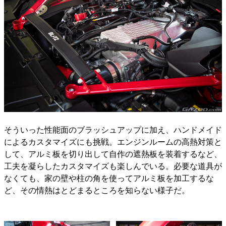
そういった性能面のブラッシュアップに加え、ハンドメイド
によるカスタマイズにも挑戦。エンジンルームの高熱対策と
して、アルミ板を切り出して自作の遮熱板を装着するなど、
工夫を凝らしたカスタマイズも楽しんでいる。必要な道具が
なくても、家の壁や柱の角を使ってアルミ板を加工するな
ど、その情熱はとどまるところを知らない様子だ。