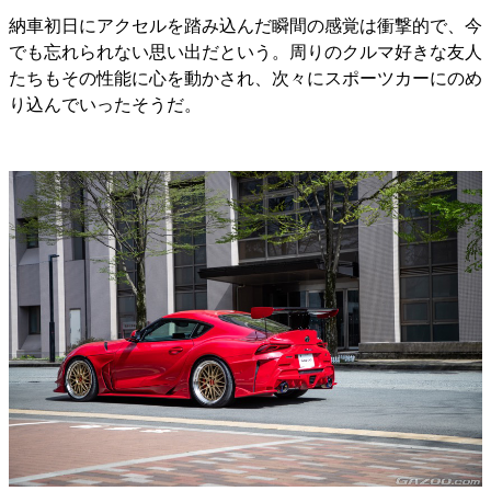
納車初日にアクセルを踏み込んだ瞬間の感覚は衝撃的で、今
でも忘れられない思い出だという。周りのクルマ好きな友人
たちもその性能に心を動かされ、次々にスポーツカーにのめ
り込んでいったそうだ。