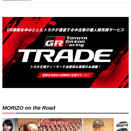
MORIZO on the Road