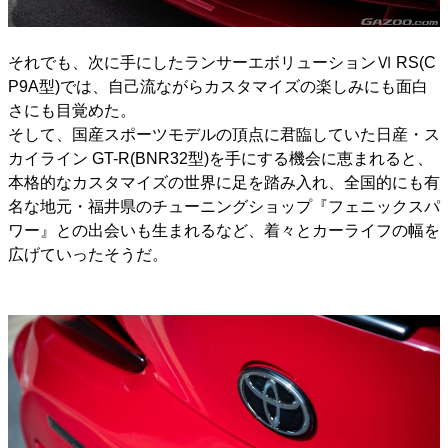
それでも、次に手にしたランサーエボリューションⅥ RS(C
P9A型)では、自己流ながらカスタマイズの楽しみにも面白
さにも目覚めた。
そして、国産スポーツモデルの頂点に君臨していた日産・ス
カイライン GT-R(BNR32型)を手にする機会に恵まれると、
本格的なカスタマイズの世界に足を踏み入れ、全国的にも有
名な地元・福井県のチューニングショップ『フェニックスパ
ワー』との出会いも生まれるなど、着々とカーライフの幅を
広げていったそうだ。