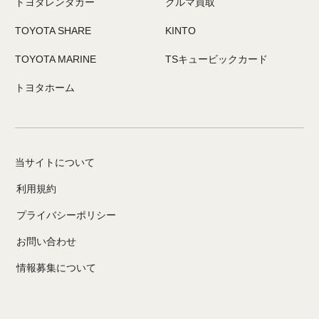
トヨタレンタカー
クルマ買取
TOYOTA SHARE
KINTO
TOYOTA MARINE
TSキュービックカード
トヨタホーム
当サイトについて
利用規約
プライバシーポリシー
お問い合わせ
情報募集について