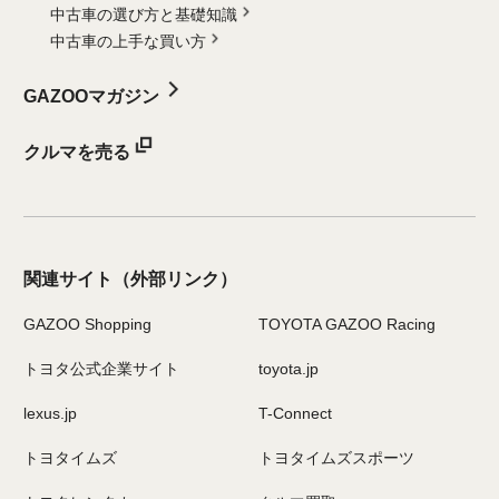
中古車の選び方と基礎知識
中古車の上手な買い方
GAZOOマガジン
クルマを売る
関連サイト
（外部リンク）
GAZOO Shopping
TOYOTA GAZOO Racing
トヨタ公式企業サイト
toyota.jp
lexus.jp
T-Connect
トヨタイムズ
トヨタイムズスポーツ