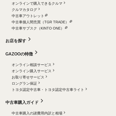
オンラインで購入できるクルマ
クルマカタログ
中古車アウトレット
中古車個人間売買（TGR TRADE）
中古車サブスク（KINTO ONE）
お店を探す
GAZOOの特徴
オンライン相談サービス
オンライン購入サービス
お取り寄せサービス
ロングラン保証
トヨタ認定中古車・
トヨタ認定中古車ライト
中古車購入ガイド
中古車購入の諸費用内訳と相場