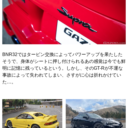
BNR32ではタービン交換によってパワーアップを果たした
そうで、身体がシートに押し付けられるあの感覚は今でも鮮
明に記憶に残っているという。しかし、そのGT-Rが不運な
事故によって失われてしまい、さすがに心は折れかけてい
た…。