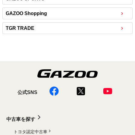
GAZOO Shopping
TGR TRADE
公式SNS
中古車を探す
トヨタ認定中古車