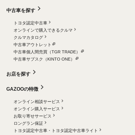
中古車を探す
トヨタ認定中古車
オンラインで購入できるクルマ
クルマカタログ
中古車アウトレット
中古車個人間売買（TGR TRADE）
中古車サブスク（KINTO ONE）
お店を探す
GAZOOの特徴
オンライン相談サービス
オンライン購入サービス
お取り寄せサービス
ロングラン保証
トヨタ認定中古車・
トヨタ認定中古車ライト