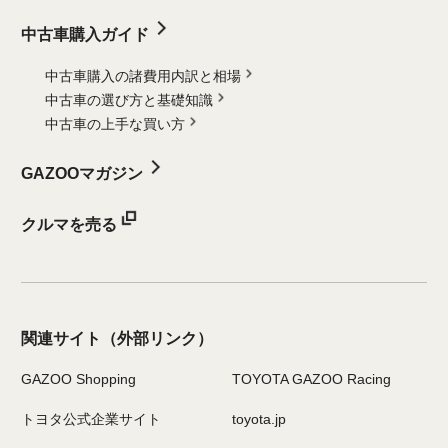
中古車購入ガイド
中古車購入の諸費用内訳と相場
中古車の選び方と基礎知識
中古車の上手な買い方
GAZOOマガジン
クルマを売る
関連サイト
（外部リンク）
GAZOO Shopping
TOYOTA GAZOO Racing
トヨタ公式企業サイト
toyota.jp