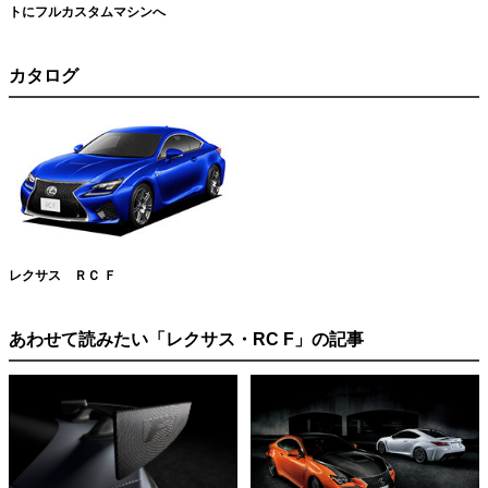
トにフルカスタムマシンへ
カタログ
レクサス ＲＣ Ｆ
あわせて読みたい「レクサス・RC F」の記事