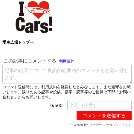
愛車広場トップへ