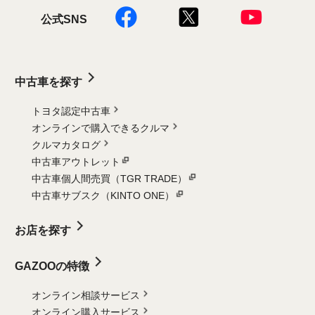
公式SNS
中古車を探す
トヨタ認定中古車
オンラインで購入できるクルマ
クルマカタログ
中古車アウトレット
中古車個人間売買（TGR TRADE）
中古車サブスク（KINTO ONE）
お店を探す
GAZOOの特徴
オンライン相談サービス
オンライン購入サービス