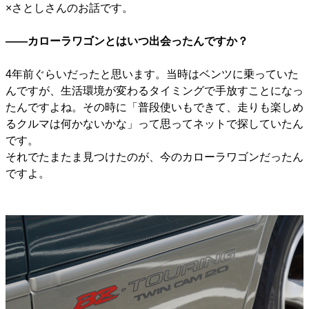
×さとしさんのお話です。
――カローラワゴンとはいつ出会ったんですか？
4年前ぐらいだったと思います。当時はベンツに乗っていた
んですが、生活環境が変わるタイミングで手放すことになっ
たんですよね。その時に「普段使いもできて、走りも楽しめ
るクルマは何かないかな」って思ってネットで探していたん
です。
それでたまたま見つけたのが、今のカローラワゴンだったん
ですよ。