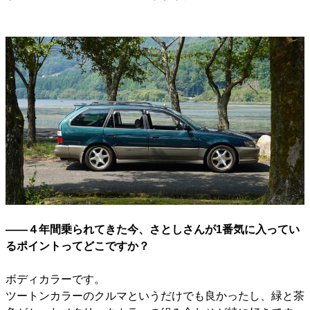
――４年間乗られてきた今、さとしさんが1番気に入ってい
るポイントってどこですか？
ボディカラーです。
ツートンカラーのクルマというだけでも良かったし、緑と茶