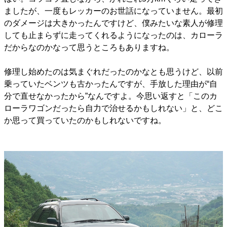
ましたが、一度もレッカーのお世話になっていません。最初
のダメージは大きかったんですけど、僕みたいな素人が修理
しても止まらずに走ってくれるようになったのは、カローラ
だからなのかなって思うところもありますね。
修理し始めたのは気まぐれだったのかなとも思うけど、以前
乗っていたベンツも古かったんですが、手放した理由が“自
分で直せなかったから”なんですよ。今思い返すと「このカ
ローラワゴンだったら自力で治せるかもしれない」と、どこ
か思って買っていたのかもしれないですね。