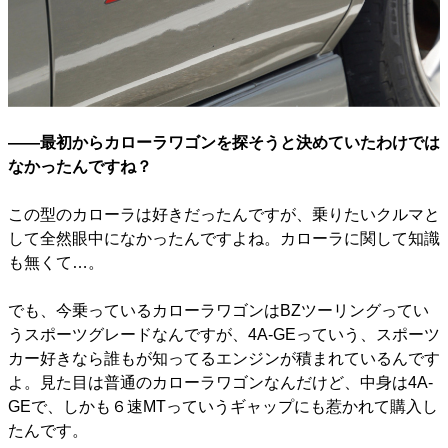
――最初からカローラワゴンを探そうと決めていたわけでは
なかったんですね？
この型のカローラは好きだったんですが、乗りたいクルマと
して全然眼中になかったんですよね。カローラに関して知識
も無くて…。
でも、今乗っているカローラワゴンはBZツーリングってい
うスポーツグレードなんですが、4A-GEっていう、スポーツ
カー好きなら誰もが知ってるエンジンが積まれているんです
よ。見た目は普通のカローラワゴンなんだけど、中身は4A-
GEで、しかも６速MTっていうギャップにも惹かれて購入し
たんです。