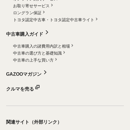
お取り寄せサービス
ロングラン保証
トヨタ認定中古車・
トヨタ認定中古車ライト
中古車購入ガイド
中古車購入の諸費用内訳と相場
中古車の選び方と基礎知識
中古車の上手な買い方
GAZOOマガジン
クルマを売る
関連サイト
（外部リンク）