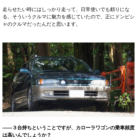
走らせたい時にはしっかり走って、日常使いでも頼りにな
る。そういうクルマに魅力を感じていたので、正にドンピシ
ャのクルマだったんだと思います。
――３台持ちということですが、カローラワゴンの乗車頻度
は高いんでしょうか？