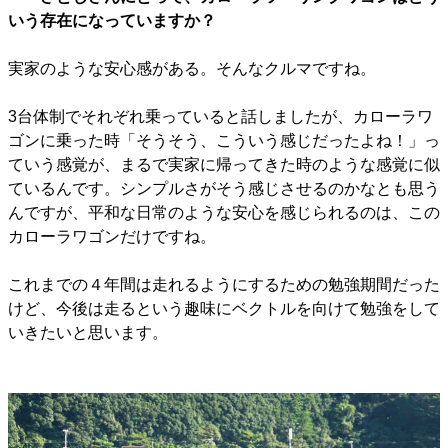
いう存在になっていますか？
実家のような安心感がある。そんなクルマですね。
3台体制でそれぞれ乗っていると話しましたが、カローラワ
ゴンに乗った時「そうそう、こういう感じだったよね！」っ
ていう感覚が、まるで実家に帰ってきた時のような感覚に似
ているんです。シンプルさがそう感じさせるのかなとも思う
んですが、平和な日常のような安心を感じられるのは、この
カローラワゴンだけですね。
これまでの４年間は走れるようにするための勉強期間だった
けど、今後は走るという趣味にベクトルを向けて勉強をして
いきたいと思います。