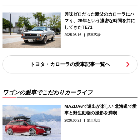
興味ゼロだった親父のカローラにハ
マり、29年という濃密な時間を共に
してきたTE71
2025.08.16
愛車広場
トヨタ・カローラの愛車記事一覧へ
ワゴンの愛車でこだわりカーライフ
MAZDA6で遠出が楽しい 北海道で愛
車と野生動物の撮影を満喫
2026.06.21
愛車広場