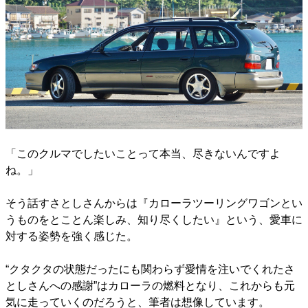
「このクルマでしたいことって本当、尽きないんですよ
ね。」
そう話すさとしさんからは『カローラツーリングワゴンとい
うものをとことん楽しみ、知り尽くしたい』という、愛車に
対する姿勢を強く感じた。
“クタクタの状態だったにも関わらず愛情を注いでくれたさ
としさんへの感謝”はカローラの燃料となり、これからも元
気に走っていくのだろうと、筆者は想像しています。