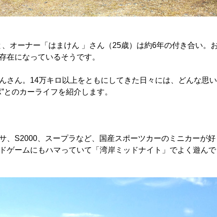
H）と、オーナー「はまけん 」さん（25歳）は約6年の付き合い。
存在になっているそうです。
んさん。14万キロ以上をともにしてきた日々には、どんな思い
ポ”とのカーライフを紹介します。
、S2000、スープラなど、国産スポーツカーのミニカーが好
ドゲームにもハマっていて「湾岸ミッドナイト」でよく遊んで