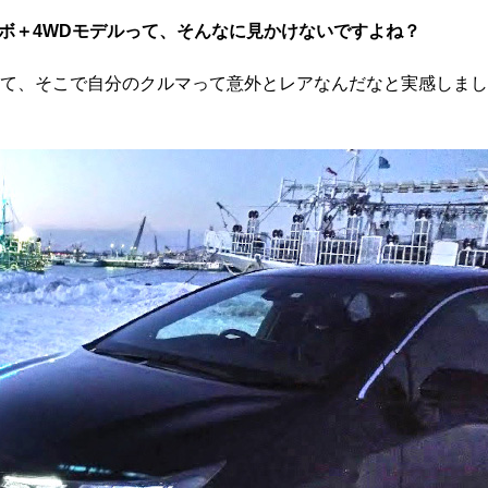
ボ＋4WDモデルって、そんなに見かけないですよね？
って、そこで自分のクルマって意外とレアなんだなと実感しまし