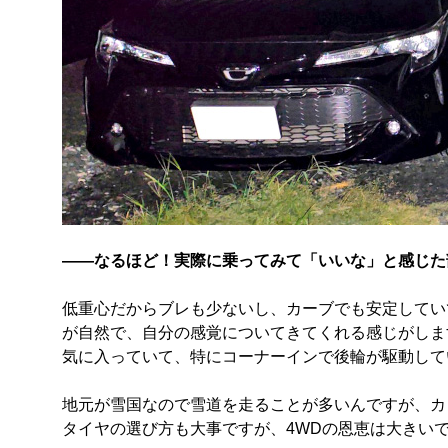
――なるほど！実際に乗ってみて「いいな」と感じた
低重心だからブレも少ないし、カーブでも安定してい
が自然で、自分の感覚についてきてくれる感じがしま
気に入っていて、特にコーナーインで後輪が駆動して
地元が雪国なので雪道を走ることが多いんですが、カ
タイヤの選び方も大事ですが、4WDの恩恵は大きい