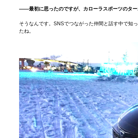
――最初に思ったのですが、カローラスポーツのター
そうなんです。SNSでつながった仲間と話す中で知
たね。