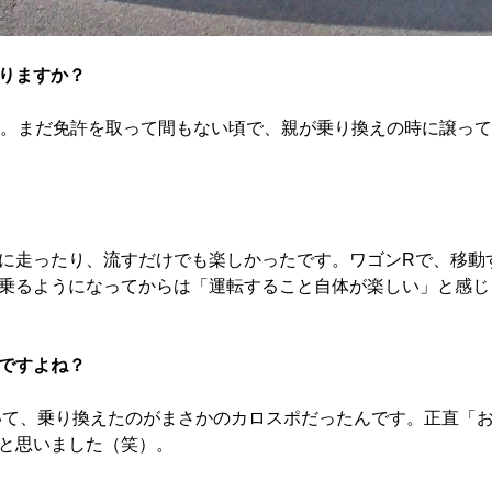
りますか？
した。まだ免許を取って間もない頃で、親が乗り換えの時に譲って
に走ったり、流すだけでも楽しかったです。ワゴンRで、移動
乗るようになってからは「運転すること自体が楽しい」と感じ
ですよね？
ていて、乗り換えたのがまさかのカロスポだったんです。正直「
と思いました（笑）。