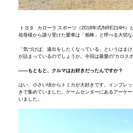
トヨタ
カローラ
スポーツ（2018年式/NRE214
祖母様から譲り受けた愛車は「相棒」と呼べる大切な
「気づけば、遠出をしたくなっている」というはまけ
が詰まっているのでしょうか。今回は最愛の“カロス
――もともと、クルマはお好きだったんですか？
はい、小さい頃からトミカが大好きです。インプレッサ
きで集めていました。ゲームセンターにあるアーケー
いました。