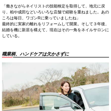
「働きながらネイリストの技能検定を取得して、地元に戻
り、柏や成田などいろいろな店舗で経験を重ねました。あの
ころは毎日、ワゴンRに乗っていましたね」
最終的に実家の離れをリフォームして開業。そして３年後、
結婚を機に新居を構えて、現在はその一角をネイルサロンに
している。
職業柄、ハンドケアは欠かさずに