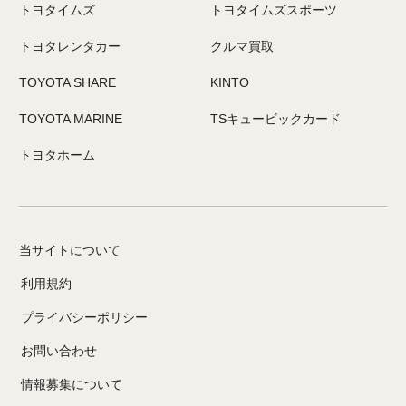
トヨタイムズ
トヨタイムズスポーツ
トヨタレンタカー
クルマ買取
TOYOTA SHARE
KINTO
TOYOTA MARINE
TSキュービックカード
トヨタホーム
当サイトについて
利用規約
プライバシーポリシー
お問い合わせ
情報募集について