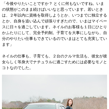
「今後やりたいことですか？ とくに何もないですね。いま
の状態がこのまま続けばいいなと思っています。若いとき
は、２年以内に資格を取得しようとか、いつまでに独立する
とか、自身を追い込んで頑張りすぎたので、いまはマイペー
スに日々を過ごしています。ネイルのお客様も１日にひとり
かふたりにして、完全予約制。子育てを大事にしながら、自
分のやりたい仕事もできているのでいまはとても充実してい
ます」
ネイルの仕事も、子育ても、２台のクルマ生活も、彼女が彼
女らしく等身大でナチュラルに過ごすためには必要なモノと
コトなのでした。