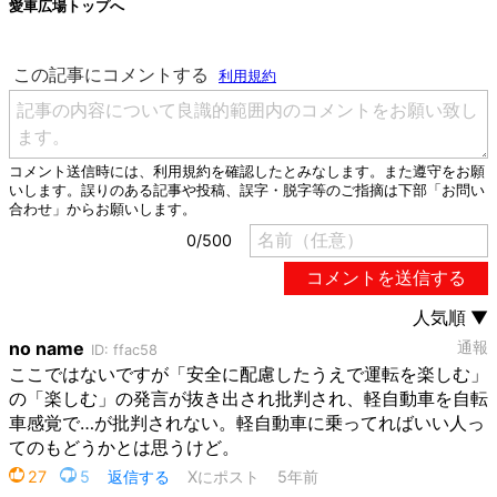
愛車広場トップへ