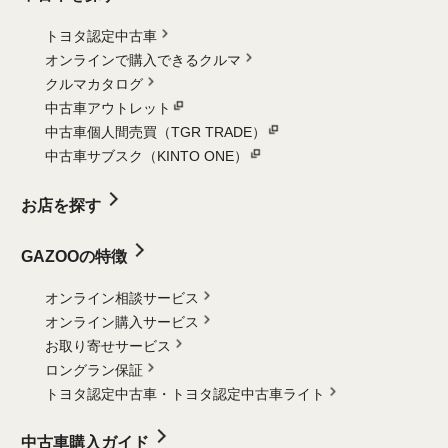
トヨタ認定中古車
オンラインで購入できるクルマ
クルマカタログ
中古車アウトレット
中古車個人間売買（TGR TRADE）
中古車サブスク（KINTO ONE）
お店を探す
GAZOOの特徴
オンライン相談サービス
オンライン購入サービス
お取り寄せサービス
ロングラン保証
トヨタ認定中古車・
トヨタ認定中古車ライト
中古車購入ガイド