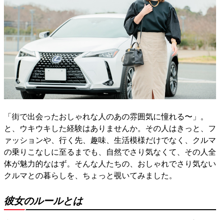
「街で出会ったおしゃれな人のあの雰囲気に憧れる〜」。
と、ウキウキした経験はありませんか。その人はきっと、フ
ァッションや、行く先、趣味、生活模様だけでなく、クルマ
の乗りこなしに至るまでも、自然でさり気なくて、その人全
体が魅力的なはず。そんな人たちの、おしゃれでさり気ない
クルマとの暮らしを、ちょっと覗いてみました。
彼女のルールとは