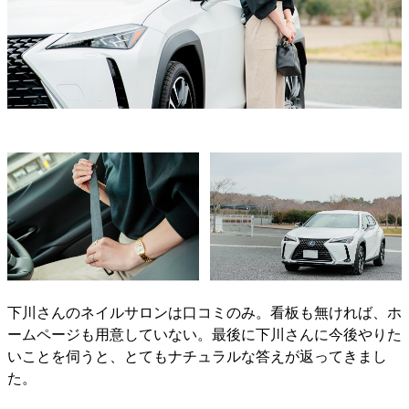
下川さんのネイルサロンは口コミのみ。看板も無ければ、ホ
ームページも用意していない。最後に下川さんに今後やりた
いことを伺うと、とてもナチュラルな答えが返ってきまし
た。