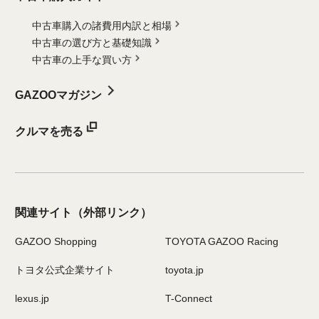
中古車購入の諸費用内訳と相場
中古車の選び方と基礎知識
中古車の上手な買い方
GAZOOマガジン
クルマを売る
関連サイト
（外部リンク）
GAZOO Shopping
TOYOTA GAZOO Racing
トヨタ公式企業サイト
toyota.jp
lexus.jp
T-Connect