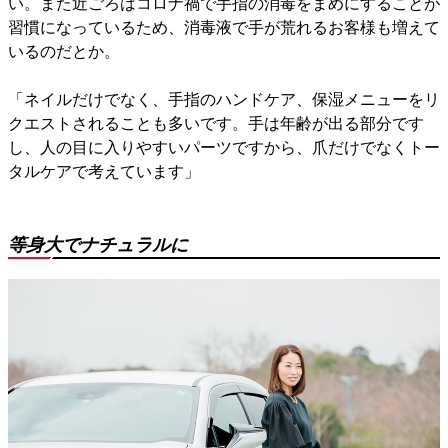
い。また近ごろはコロナ禍で手指の消毒をまめにすることが
習慣になっているため、消毒液で手が荒れるお客様も増えて
いるのだとか。
「ネイルだけでなく、手指のハンドケア、保湿メニューをリ
クエストされることも多いです。手は年齢が出る部分です
し、人の目に入りやすいパーツですから、爪だけでなくトー
タルケアで考えています」
等身大でナチュラルに