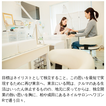
目標はネイリストとして独立すること。この思いを最短で実
現するために再び東京へ。東京にいる間は、クルマのある生
活はいったん休止するものの、地元に戻ってからは、独立開
業の熱い思いを胸に、柏や成田にあるネイルサロンへワゴン
Rで通う日々。