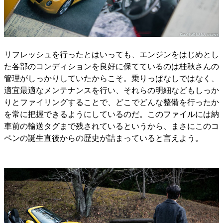
リフレッシュを行ったとはいっても、エンジンをはじめとし
た各部のコンディションを良好に保てているのは桂秋さんの
管理がしっかりしていたからこそ。乗りっぱなしではなく、
適宜最適なメンテナンスを行い、それらの明細などもしっか
りとファイリングすることで、どこでどんな整備を行ったか
を常に把握できるようにしているのだ。このファイルには納
車前の輸送タグまで残されているというから、まさにこのコ
ペンの誕生直後からの歴史が詰まっていると言えよう。