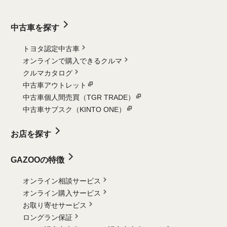
中古車を探す
トヨタ認定中古車
オンラインで購入できるクルマ
クルマカタログ
中古車アウトレット
中古車個人間売買（TGR TRADE）
中古車サブスク（KINTO ONE）
お店を探す
GAZOOの特徴
オンライン相談サービス
オンライン購入サービス
お取り寄せサービス
ロングラン保証