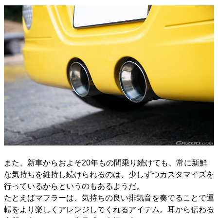
また、新車からおよそ20年もの間乗り続けても、常に新鮮
な気持ちを維持し続けられるのは、少しずつカスタマイズを
行っているからというのもあるようだ。
たとえばマフラーは、気持ちの良い排気音を奏でることで運
転をより楽しくアレンジしてくれるアイテム。耳から伝わる