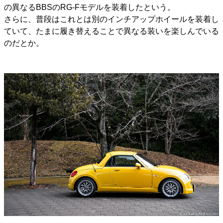
の異なるBBSのRG-Fモデルを装着したという。
さらに、普段はこれとは別のインチアップホイールを装着し
ていて、たまに履き替えることで異なる装いを楽しんでいる
のだとか。