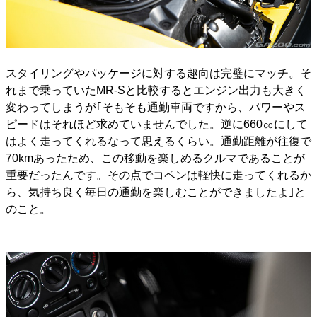
スタイリングやパッケージに対する趣向は完璧にマッチ。そ
れまで乗っていたMR-Sと比較するとエンジン出力も大きく
変わってしまうが｢そもそも通勤車両ですから、パワーやス
ピードはそれほど求めていませんでした。逆に660㏄にして
はよく走ってくれるなって思えるくらい。通勤距離が往復で
70kmあったため、この移動を楽しめるクルマであることが
重要だったんです。その点でコペンは軽快に走ってくれるか
ら、気持ち良く毎日の通勤を楽しむことができましたよ｣と
のこと。