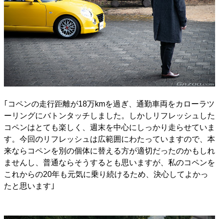
｢コペンの走行距離が18万kmを過ぎ、通勤車両をカローラツ
ーリングにバトンタッチしました。しかしリフレッシュした
コペンはとても楽しく、週末を中心にしっかり走らせていま
す。今回のリフレッシュは広範囲にわたっていますので、本
来ならコペンを別の個体に替える方が適切だったのかもしれ
ませんし、普通ならそうするとも思いますが、私のコペンを
これからの20年も元気に乗り続けるため、決心してよかっ
たと思います｣