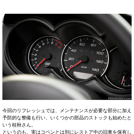
今回のリフレッシュでは、メンテナンスが必要な部分に加え
予防的な整備も行い、いくつかの部品のストックも始めたと
いう桂秋さん。
というのも、実はコペンとは別にレストア中の旧車を保有し