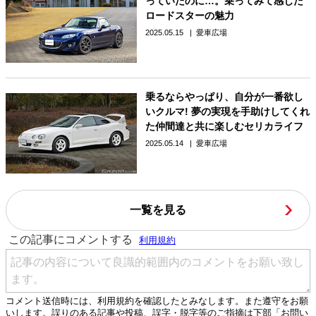
っていたのに…。乗ってみて感じた
ロードスターの魅力
2025.05.15
愛車広場
乗るならやっぱり、自分が一番欲し
いクルマ! 夢の実現を手助けしてくれ
た仲間達と共に楽しむセリカライフ
2025.05.14
愛車広場
一覧を見る