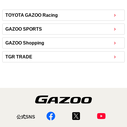
TOYOTA GAZOO Racing
GAZOO SPORTS
GAZOO Shopping
TGR TRADE
公式SNS