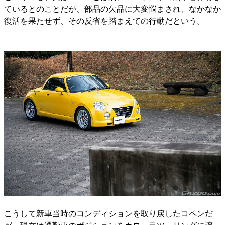
ているとのことだが、部品の欠品に大変悩まされ、なかなか
復活を果たせず、その反省を踏まえての行動だという。
こうして新車当時のコンディションを取り戻したコペンだ