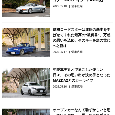
2025.05.18
愛車広場
愛機ロードスターは運転の基本を学
ばせてくれた最高の“教科書”。万感
の思いを込め、そのキーを次の世代
へと託す
2025.05.17
愛車広場
初愛車デミオで過ごした楽しい
日々。その思い出が決め手となった
MAZDA2とのカーライフ
2025.05.16
愛車広場
オープンカーなんて恥ずかしいと思