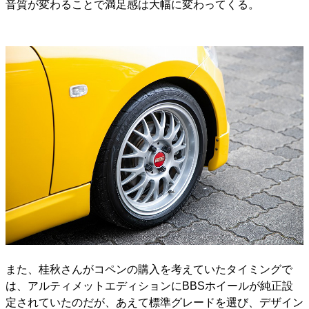
音質が変わることで満足感は大幅に変わってくる。
また、桂秋さんがコペンの購入を考えていたタイミングで
は、アルティメットエディションにBBSホイールが純正設
定されていたのだが、あえて標準グレードを選び、デザイン