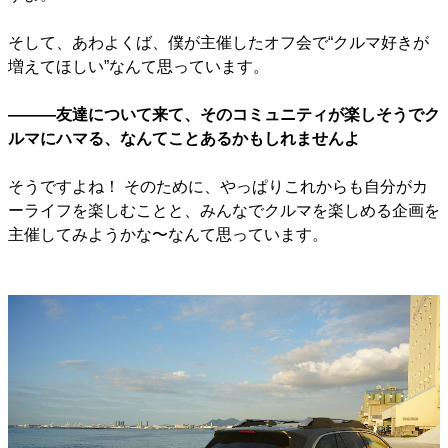
そして、あわよくば、僕が主催したオフ会で“クルマ好きが
増えてほしい”なんて思っています。
―――友達について来て、そのコミュニティが楽しそうでク
ルマにハマる、なんてことあるかもしれませんよ
そうですよね！ そのために、やっぱりこれからも自分がカ
ーライフを楽しむことと、みんなでクルマを楽しめる企画を
主催してみようかな〜なんて思っています。