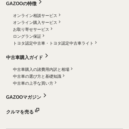
GAZOOの特徴
オンライン相談サービス
オンライン購入サービス
お取り寄せサービス
ロングラン保証
トヨタ認定中古車・
トヨタ認定中古車ライト
中古車購入ガイド
中古車購入の諸費用内訳と相場
中古車の選び方と基礎知識
中古車の上手な買い方
GAZOOマガジン
クルマを売る