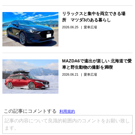
リラックスと集中を両立できる場
所 マツダ3のある暮らし
2026.06.25
愛車広場
MAZDA6で遠出が楽しい 北海道で愛
車と野生動物の撮影を満喫
2026.06.21
愛車広場