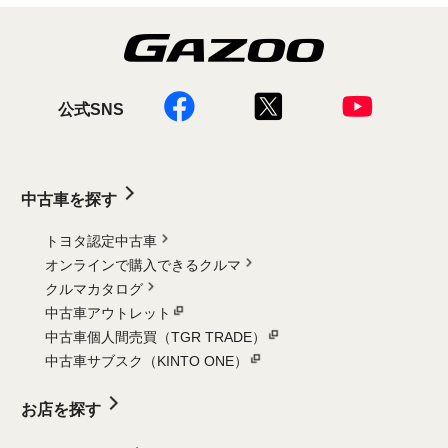
公式SNS
中古車を探す
トヨタ認定中古車
オンラインで購入できるクルマ
クルマカタログ
中古車アウトレット
中古車個人間売買（TGR TRADE）
中古車サブスク（KINTO ONE）
お店を探す