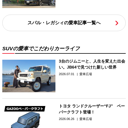
スバル・レガシィの愛車記事一覧へ
SUVの愛車でこだわりカーライフ
3台のジムニーと、人生を変えた出会
い。JB64で見つけた新しい世界
2026.07.01
愛車広場
トヨタ ランドクルーザー“FJ” ペー
パークラフト登場！
2026.06.26
愛車広場