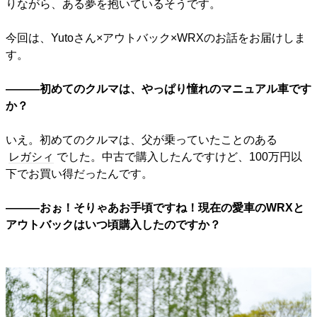
りながら、ある夢を抱いているそうです。
今回は、Yutoさん×アウトバック×WRXのお話をお届けしま
す。
―――初めてのクルマは、やっぱり憧れのマニュアル車です
か？
いえ。初めてのクルマは、父が乗っていたことのある
レガシィ
でした。中古で購入したんですけど、100万円以
下でお買い得だったんです。
―――おぉ！そりゃあお手頃ですね！現在の愛車のWRXと
アウトバックはいつ頃購入したのですか？