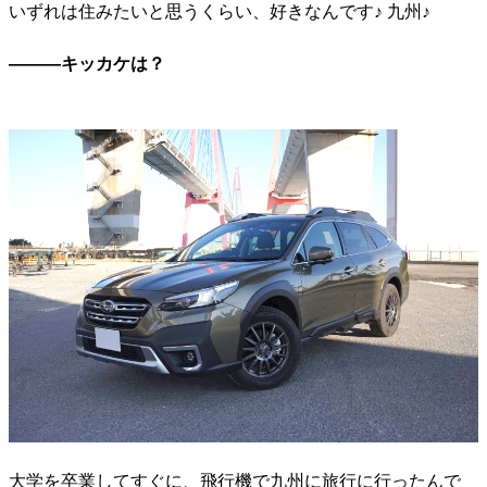
いずれは住みたいと思うくらい、好きなんです♪ 九州♪
―――キッカケは？
大学を卒業してすぐに、飛行機で九州に旅行に行ったんで