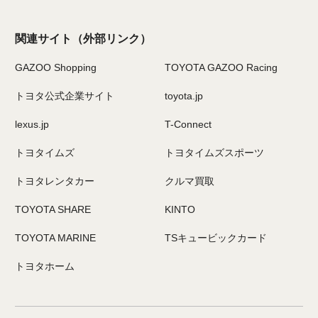
関連サイト
（外部リンク）
GAZOO Shopping
TOYOTA GAZOO Racing
トヨタ公式企業サイト
toyota.jp
lexus.jp
T-Connect
トヨタイムズ
トヨタイムズスポーツ
トヨタレンタカー
クルマ買取
TOYOTA SHARE
KINTO
TOYOTA MARINE
TSキュービックカード
トヨタホーム