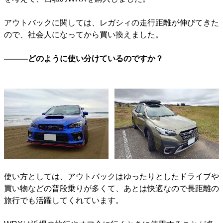
アウトバックに関しては、レガシィの走行距離が伸びてきた
ので、社会人になってから買い換えました。
―――どのように使い分けているのですか？
使い方としては、アウトバックはゆったりとしたドライブや
買い物などの普段乗りが多くて、あとは快適なので長距離の
旅行でも活躍してくれています。