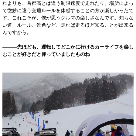
れよりも、首都高とは違う制限速度で走れたり、場所によっ
て微妙に違う交通ルールを体感することの方が楽しかったで
す。これこそが、僕が思うクルマの楽しさなんです。知らな
い道、ルール、景色など、走れば走るほど知ることが出来る
んですから。
―――先ほども、運転してどこかに行けるカーライフを楽し
むことが好きだと仰っていましたものね