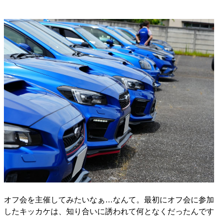
オフ会を主催してみたいなぁ…なんて。最初にオフ会に参加
したキッカケは、知り合いに誘われて何となくだったんです