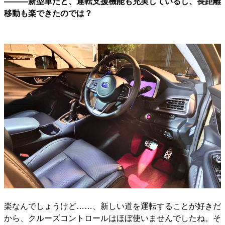
―――新型車だと、運転支援機能も充実しているし、長距離
移動も楽できたのでは？
楽なんでしょうけど……、新しい道を運転することが好きだ
から、クルーズコントロールはほぼ使いませんでしたね。そ