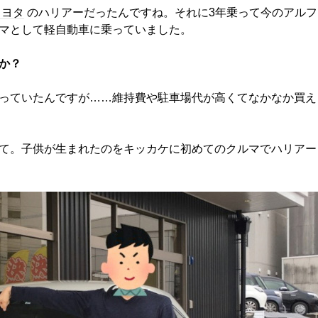
トヨタ
のハリアーだったんですね。それに3年乗って今のアルフ
マとして軽自動車に乗っていました。
か？
っていたんですが……維持費や駐車場代が高くてなかなか買え
て。子供が生まれたのをキッカケに初めてのクルマでハリアー