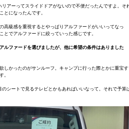
ハリアーってスライドドアがないので不便だったんですよ。そ
ことになったんです。
の高級感を重視するとやっぱりアルファードがいいってなっ
ことでアルファードに絞っていった感じです。
アルファードを選びましたが、他に希望の条件はありました
欲しかったのがサンルーフ。キャンプに行った際とかに重宝す
す。
目のシートで見るテレビとかもあればいいなって。それで予算