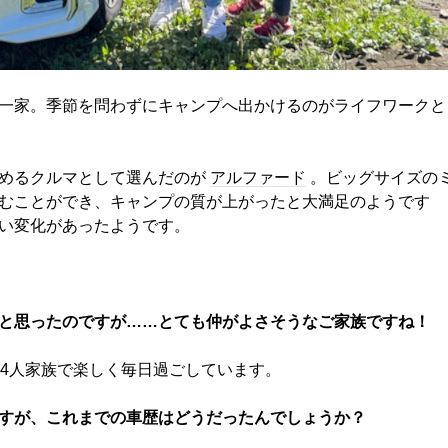
一家。季節を問わずにキャンプへ出かけるのがライフワークと
めるクルマとして選んだのが
アルファード
。ビッグサイズの
むことができ、キャンプの質が上がったと大満足のようです
い変化があったようです。
と思ったのですが……とても仲がよさそうなご家族ですね！
の4人家族で楽しく毎日過ごしています。
すが、これまでの車歴はどうだったんでしょうか？