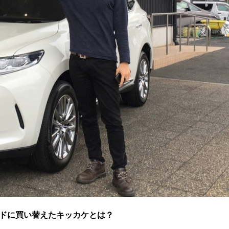
ドに買い替えたキッカケとは？