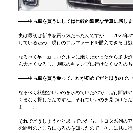
――中古車を買うにしては比較的潤沢な予算に感じま
実は最初は新車を買う気だったんですが……2022年
しているため、現行のアルファードを購入できる目処
なるべく早く新しいクルマに乗りたかったから多少割
ん大きくなるし、趣味のキャンプに行けなくなるのも
――中古車を買う乗ってこれが初めてだと思うので、
なるべく状態がいいのを求めていたので、走行距離の
くまなく探したんですね。それでいいのを見つけたん
よ……。
それでどうしようかと思っていたら、トヨタ系列のア
の距離のところにあるのを知ったので、そこに見に行