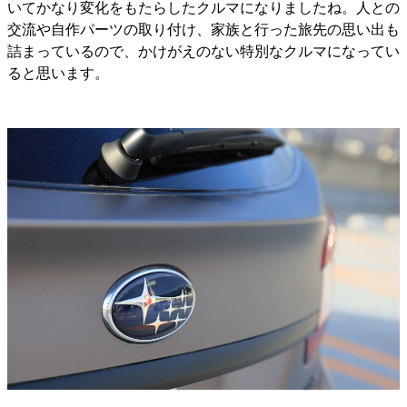
いてかなり変化をもたらしたクルマになりましたね。人との
交流や自作パーツの取り付け、家族と行った旅先の思い出も
詰まっているので、かけがえのない特別なクルマになってい
ると思います。