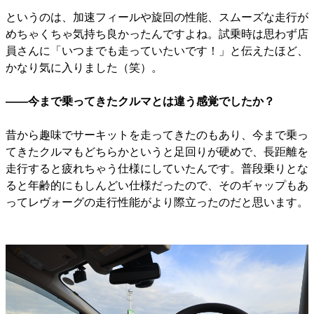
というのは、加速フィールや旋回の性能、スムーズな走行が
めちゃくちゃ気持ち良かったんですよね。試乗時は思わず店
員さんに「いつまでも走っていたいです！」と伝えたほど、
かなり気に入りました（笑）。
――今まで乗ってきたクルマとは違う感覚でしたか？
昔から趣味でサーキットを走ってきたのもあり、今まで乗っ
てきたクルマもどちらかというと足回りが硬めで、長距離を
走行すると疲れちゃう仕様にしていたんです。普段乗りとな
ると年齢的にもしんどい仕様だったので、そのギャップもあ
ってレヴォーグの走行性能がより際立ったのだと思います。