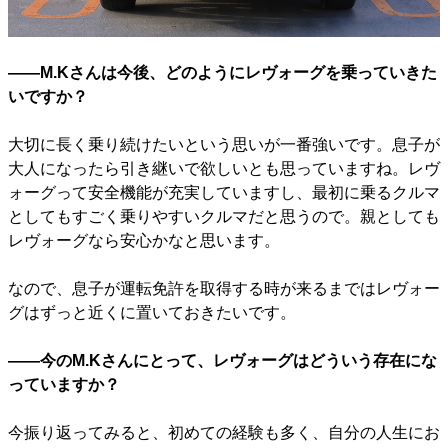
――M.Kさんは今後、どのようにレヴォーグを乗っていきた
いですか？
大切に長く乗り続けたいという思いが一番強いです。息子が
大人になったら引き継いで欲しいとも思っていますね。レヴ
ォーグって安全機能が充実していますし、最初に乗るクルマ
としてもすごく乗りやすいクルマだと思うので。親としても
レヴォーグなら安心かなと思います。
なので、息子が運転免許を取得する時が来るまではレヴォー
グはずっと近くに置いておきたいです。
――今のM.Kさんにとって、レヴォーグはどういう存在にな
っていますか？
今振り返ってみると、初めての経験も多く、自分の人生にお