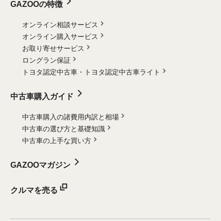
GAZOOの特徴
オンライン相談サービス
オンライン購入サービス
お取り寄せサービス
ロングラン保証
トヨタ認定中古車・
トヨタ認定中古車ライト
中古車購入ガイド
中古車購入の諸費用内訳と相場
中古車の選び方と基礎知識
中古車の上手な買い方
GAZOOマガジン
クルマを売る