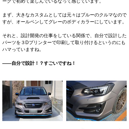
ーグで初めて楽しんでいるなって感じています。
まず、大きなカスタムとしては元々はブルーのクルマなので
すが、オールペンしてグレーのボディカラーにしています。
それと、設計開発の仕事をしている関係で、自分で設計した
パーツを３Dプリンターで印刷して取り付けるというのにも
ハマっていますね。
――自分で設計！？すごいですね！