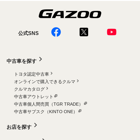
公式SNS
中古車を探す
トヨタ認定中古車
オンラインで購入できるクルマ
クルマカタログ
中古車アウトレット
中古車個人間売買（TGR TRADE）
中古車サブスク（KINTO ONE）
お店を探す