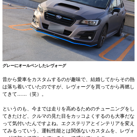
グレーにオールペンしたレヴォーグ
昔から愛車をカスタムするのが趣味で、結婚してからその熱
は落ち着いていたのですが、レヴォーグを買ってから再燃し
てきて……（笑）。
というのも、今までは走りを高めるためのチューニングをし
てきたけど、クルマの見た目をカッコよくするのも大事だな
って気付いたんですよね。エクステリアとインテリアを変え
てみるっていう、運転性能とは関係ないカスタムを、レヴォ