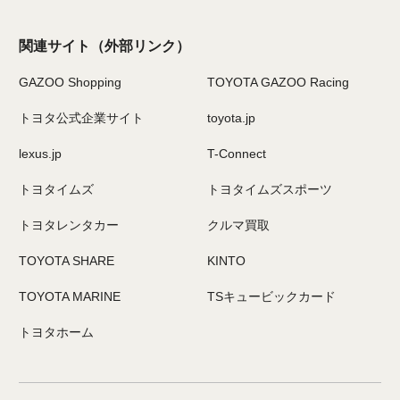
関連サイト
（外部リンク）
GAZOO Shopping
TOYOTA GAZOO Racing
トヨタ公式企業サイト
toyota.jp
lexus.jp
T-Connect
トヨタイムズ
トヨタイムズスポーツ
トヨタレンタカー
クルマ買取
TOYOTA SHARE
KINTO
TOYOTA MARINE
TSキュービックカード
トヨタホーム