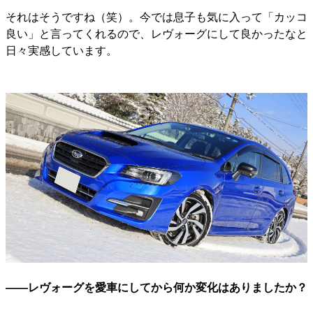
それはそうですね（笑）。今では息子も気に入って「カッコ
良い」と言ってくれるので、レヴォーグにして良かったなと
日々実感しています。
――レヴォーグを愛車にしてから何か変化はありましたか？