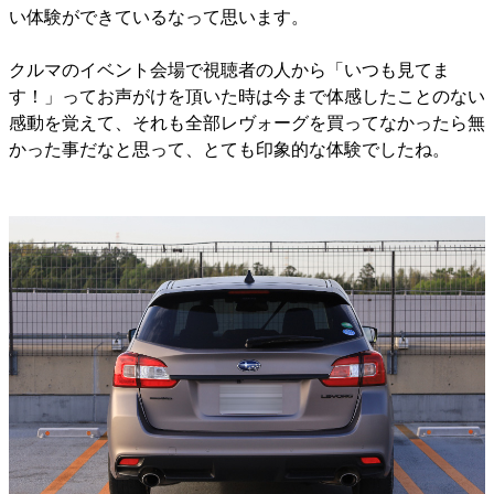
い体験ができているなって思います。
クルマのイベント会場で視聴者の人から「いつも見てま
す！」ってお声がけを頂いた時は今まで体感したことのない
感動を覚えて、それも全部レヴォーグを買ってなかったら無
かった事だなと思って、とても印象的な体験でしたね。