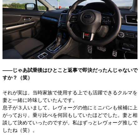
――じゃあ試乗後はひとこと返事で即決だったんじゃないで
すか？（笑）
それが実は、当時家族で使用する上でも活躍できるクルマを
妻と一緒に吟味していたんです。
息子が３人いまして、レヴォーグの他にミニバンも候補に上
がっており、乗り比べを何回もしていたほどでした。妻と相
談して決めていったのですが、私はずっとレヴォーグ推しで
したね（笑）。