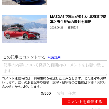
MAZDA6で遠出が楽しい 北海道で愛
車と野生動物の撮影を満喫
2026.06.21
愛車広場