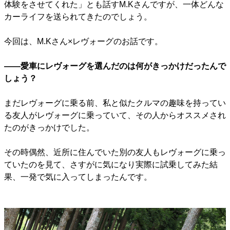
体験をさせてくれた」とも話すM.Kさんですが、一体どんな
カーライフを送られてきたのでしょう。
今回は、M.Kさん×レヴォーグのお話です。
――愛車にレヴォーグを選んだのは何がきっかけだったんで
しょう？
まだレヴォーグに乗る前、私と似たクルマの趣味を持ってい
る友人がレヴォーグに乗っていて、その人からオススメされ
たのがきっかけでした。
その時偶然、近所に住んでいた別の友人もレヴォーグに乗っ
ていたのを見て、さすがに気になり実際に試乗してみた結
果、一発で気に入ってしまったんです。