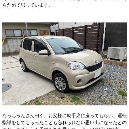
らためて思っています。
なっちゃんさん曰く、お父様に助手席に座ってもらい、運転
指導をしてもらったことも忘れられない思い出になったとの