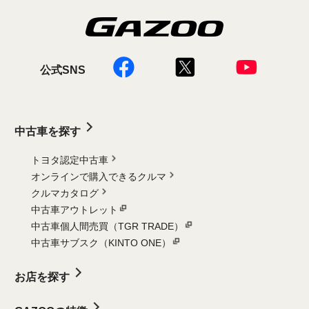
公式SNS
中古車を探す
トヨタ認定中古車
オンラインで購入できるクルマ
クルマカタログ
中古車アウトレット
中古車個人間売買（TGR TRADE）
中古車サブスク（KINTO ONE）
お店を探す