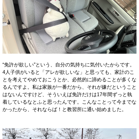
“免許が欲しい”という、自分の気持ちに気付いたからです。
4人子供がいると「アレが欲しいな」と思っても、家計のこ
とを考えてやめておこうとか、必然的に諦めることが多くな
るんですよ。私は家族が一番だから、それが嫌だということ
はないんですけど、そういえば免許だけは17年間ずっと執
着しているなとふと思ったんです。こんなことって今までな
かったから、それならば！と教習所に通い始めました。