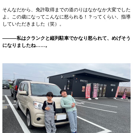
そんなだから、免許取得までの道のりはなかなか大変でした
よ。この歳になってこんなに怒られる！？ってくらい、指導
していただきました（笑）。
―――私はクランクと縦列駐車でかなり怒られて、めげそう
になりましたね……。