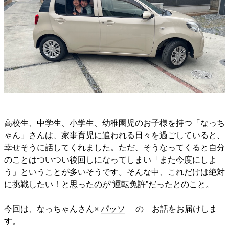
高校生、中学生、小学生、幼稚園児のお子様を持つ「なっち
ゃん」さんは、家事育児に追われる日々を過ごしていると、
幸せそうに話してくれました。ただ、そうなってくると自分
のことはついつい後回しになってしまい「また今度にしよ
う」ということが多いそうです。そんな中、これだけは絶対
に挑戦したい！と思ったのが“運転免許”だったとのこと。
今回は、なっちゃんさん×
パッソ
の お話をお届けしま
す。