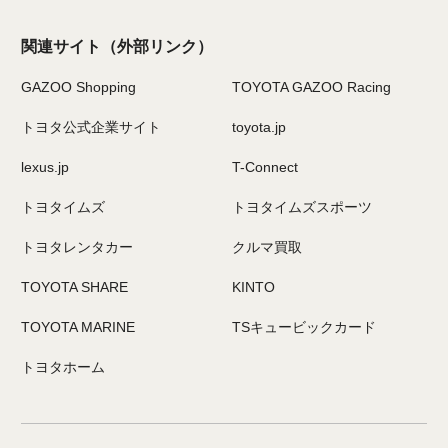
関連サイト
（外部リンク）
GAZOO Shopping
TOYOTA GAZOO Racing
トヨタ公式企業サイト
toyota.jp
lexus.jp
T-Connect
トヨタイムズ
トヨタイムズスポーツ
トヨタレンタカー
クルマ買取
TOYOTA SHARE
KINTO
TOYOTA MARINE
TSキュービックカード
トヨタホーム