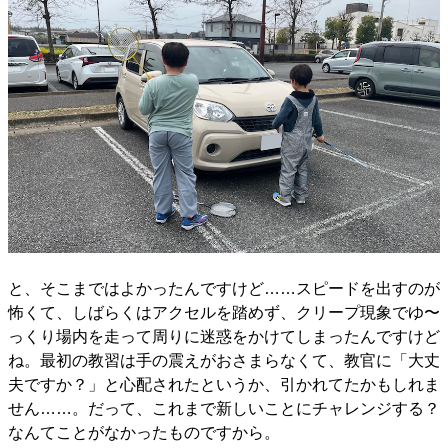
と、そこまではよかったんですけど……スピードを出すのが
怖くて、しばらくはアクセルを踏めず、クリープ現象でゆ〜
っくり場内を走って周りに迷惑をかけてしまったんですけど
ね。最初の教習は手の震えがおさまらなくて、教官に「大丈
夫ですか？」と心配されたというか、引かれてたかもしれま
せん……。だって、これまで新しいことにチャレンジする？
なんてことがなかったものですから。