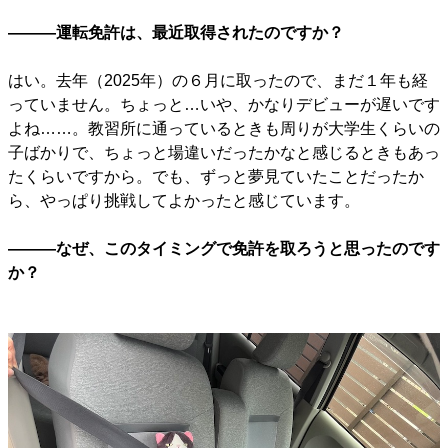
―――運転免許は、最近取得されたのですか？
はい。去年（2025年）の６月に取ったので、まだ１年も経
っていません。ちょっと…いや、かなりデビューが遅いです
よね……。教習所に通っているときも周りが大学生くらいの
子ばかりで、ちょっと場違いだったかなと感じるときもあっ
たくらいですから。でも、ずっと夢見ていたことだったか
ら、やっぱり挑戦してよかったと感じています。
―――なぜ、このタイミングで免許を取ろうと思ったのです
か？