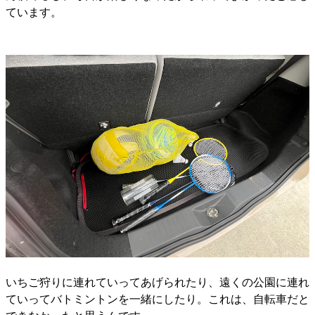
ています。
いちご狩りに連れていってあげられたり、遠くの公園に連れ
ていってバトミントンを一緒にしたり。これは、自転車だと