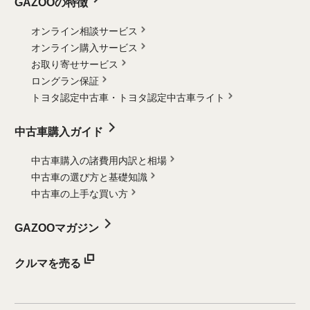
GAZOOの特徴
オンライン相談サービス
オンライン購入サービス
お取り寄せサービス
ロングラン保証
トヨタ認定中古車・
トヨタ認定中古車ライト
中古車購入ガイド
中古車購入の諸費用内訳と相場
中古車の選び方と基礎知識
中古車の上手な買い方
GAZOOマガジン
クルマを売る