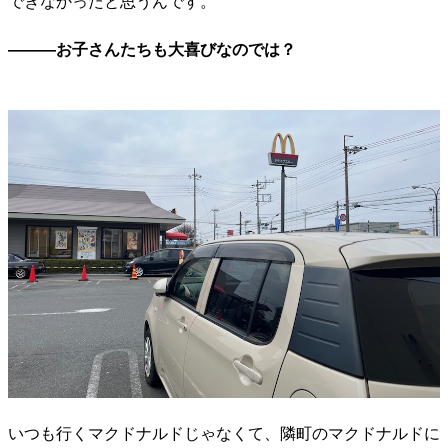
できなかったと思うんです。
―――お子さんたちも大喜びなのでは？
いつも行くマクドナルドじゃなくて、隣町のマクドナルドに