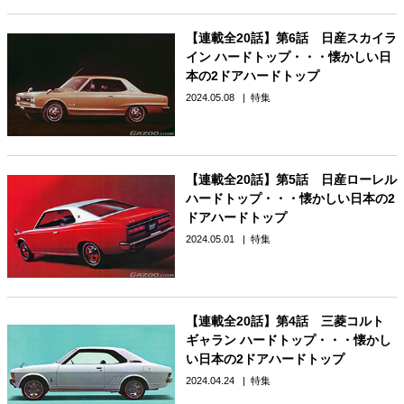
【連載全20話】第6話 日産スカイラ
イン ハードトップ・・・懐かしい日
本の2ドアハードトップ
2024.05.08
特集
【連載全20話】第5話 日産ローレル
ハードトップ・・・懐かしい日本の2
ドアハードトップ
2024.05.01
特集
【連載全20話】第4話 三菱コルト
ギャラン ハードトップ・・・懐かし
い日本の2ドアハードトップ
2024.04.24
特集