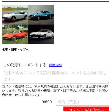
名車・旧車トップへ