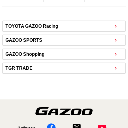
TOYOTA GAZOO Racing
GAZOO SPORTS
GAZOO Shopping
TGR TRADE