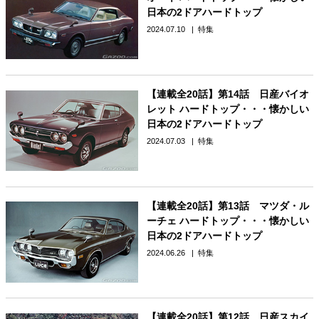
日本の2ドアハードトップ
2024.07.10
特集
【連載全20話】第14話 日産バイオ
レット ハードトップ・・・懐かしい
日本の2ドアハードトップ
2024.07.03
特集
【連載全20話】第13話 マツダ・ル
ーチェ ハードトップ・・・懐かしい
日本の2ドアハードトップ
2024.06.26
特集
【連載全20話】第12話 日産スカイ