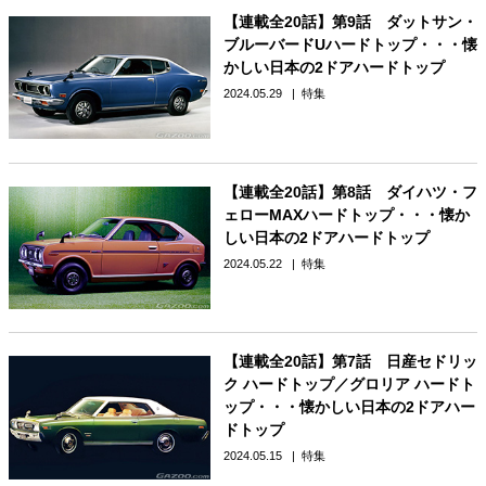
【連載全20話】第9話 ダットサン・
ブルーバードUハードトップ・・・懐
かしい日本の2ドアハードトップ
2024.05.29
特集
【連載全20話】第8話 ダイハツ・フ
ェローMAXハードトップ・・・懐か
しい日本の2ドアハードトップ
2024.05.22
特集
【連載全20話】第7話 日産セドリッ
ク ハードトップ／グロリア ハードト
ップ・・・懐かしい日本の2ドアハー
ドトップ
2024.05.15
特集