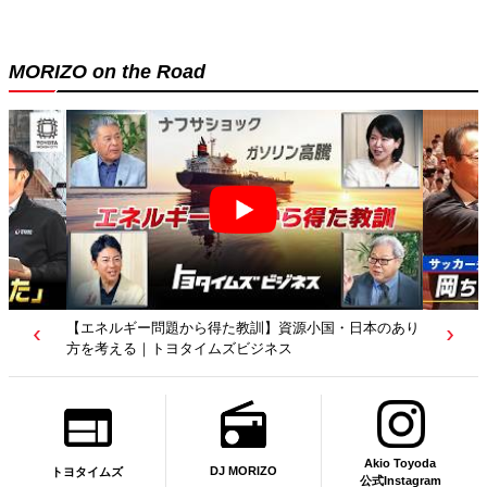
MORIZO on the Road
【エネルギー問題から得た教訓】資源小国・日本のあり
方を考える｜トヨタイムズビジネス
Akio Toyoda
DJ MORIZO
トヨタイムズ
公式Instagram