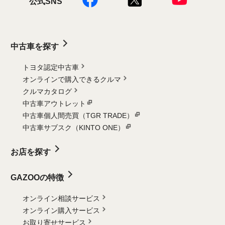
公式SNS
中古車を探す
トヨタ認定中古車
オンラインで購入できるクルマ
クルマカタログ
中古車アウトレット
中古車個人間売買（TGR TRADE）
中古車サブスク（KINTO ONE）
お店を探す
GAZOOの特徴
オンライン相談サービス
オンライン購入サービス
お取り寄せサービス