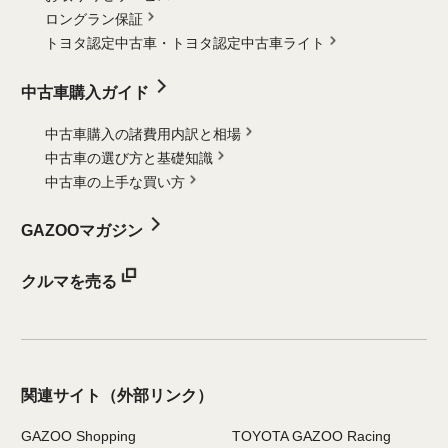
ロングラン保証
トヨタ認定中古車・
トヨタ認定中古車ライト
中古車購入ガイド
中古車購入の諸費用内訳と相場
中古車の選び方と基礎知識
中古車の上手な買い方
GAZOOマガジン
クルマを売る
関連サイト
（外部リンク）
GAZOO Shopping
TOYOTA GAZOO Racing