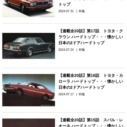
トップ
2024.07.31
特集
【連載全20話】第17話 トヨタ・ク
ラウン ハードトップ・・・懐かしい
日本の2ドアハードトップ
2024.07.24
特集
【連載全20話】第16話 トヨタ・カ
ローラ ハードトップ・・・懐かしい
日本の2ドアハードトップ
2024.07.17
特集
【連載全20話】第15話 スバル・レ
オーネ ハードトップ・・・懐かしい