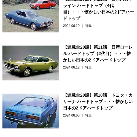
ライン ハードトップ（4代
目）・・・懐かしい日本の2ドアハー
ドトップ
2024.06.19
特集
【連載全20話】第11話 日産ローレ
ル ハードトップ（2代目）・・・懐
かしい日本の2ドアハードトップ
2024.06.12
特集
【連載全20話】第10話 トヨタ・カ
リーナ ハードトップ・・・懐かしい
日本の2ドアハードトップ
2024.06.05
特集