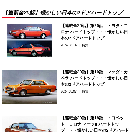
【連載全20話】懐かしい日本の2ドアハードトップ
【連載全20話】第20話 トヨタ・コ
ロナ ハードトップ・・・懐かしい日
本の2ドアハードトップ
2024.08.14
特集
【連載全20話】第19話 マツダ・カ
ペラ ハードトップ・・・懐かしい日
本の2ドアハードトップ
2024.08.07
特集
【連載全20話】第18話 トヨペッ
ト・コロナ マークII ハードトッ
プ・・・懐かしい日本の2ドアハード