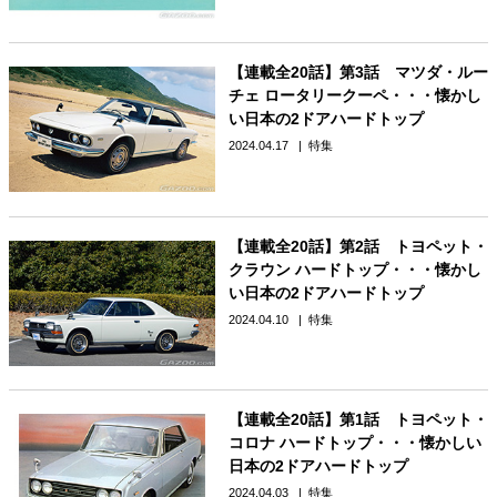
【連載全20話】第3話 マツダ・ルー
チェ ロータリークーペ・・・懐かし
い日本の2ドアハードトップ
2024.04.17
特集
【連載全20話】第2話 トヨペット・
クラウン ハードトップ・・・懐かし
い日本の2ドアハードトップ
2024.04.10
特集
【連載全20話】第1話 トヨペット・
コロナ ハードトップ・・・懐かしい
日本の2ドアハードトップ
2024.04.03
特集