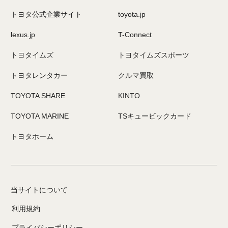
トヨタ公式企業サイト
toyota.jp
lexus.jp
T-Connect
トヨタイムズ
トヨタイムズスポーツ
トヨタレンタカー
クルマ買取
TOYOTA SHARE
KINTO
TOYOTA MARINE
TSキュービックカード
トヨタホーム
当サイトについて
利用規約
プライバシーポリシー