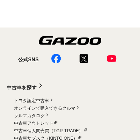
公式SNS
中古車を探す
トヨタ認定中古車
オンラインで購入できるクルマ
クルマカタログ
中古車アウトレット
中古車個人間売買（TGR TRADE）
中古車サブスク（KINTO ONE）