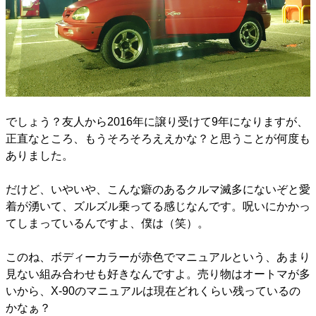
でしょう？友人から2016年に譲り受けて9年になりますが、
正直なところ、もうそろそろええかな？と思うことが何度も
ありました。
だけど、いやいや、こんな癖のあるクルマ滅多にないぞと愛
着が湧いて、ズルズル乗ってる感じなんです。呪いにかかっ
てしまっているんですよ、僕は（笑）。
このね、ボディーカラーが赤色でマニュアルという、あまり
見ない組み合わせも好きなんですよ。売り物はオートマが多
いから、X-90のマニュアルは現在どれくらい残っているの
かなぁ？