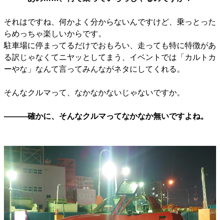
それはですね、何かよく分からないんですけど、乗っとった
らめっちゃ楽しいからです。
駐車場に停まってるだけでおもろい、走っても特に特徴があ
る訳じゃなくてニヤッとしてまう、イベントでは「カルトカ
ーやな」なんて言ってみんながネタにしてくれる。
そんなクルマって、なかなかないじゃないですか。
―――確かに、そんなクルマってなかなか無いですよね。