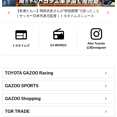
【トヨタディレクターズカット】クリエイターが工場を
映像作品に？従業員たちの涙の理由は…｜トヨタイムズ
ニュース
Akio Toyoda
DJ MORIZO
トヨタイムズ
公式Instagram
TOYOTA GAZOO Racing
GAZOO SPORTS
GAZOO Shopping
TGR TRADE