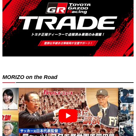
MORIZO on the Road