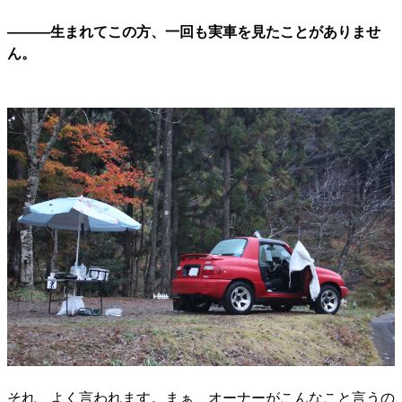
―――生まれてこの方、一回も実車を見たことがありませ
ん。
それ、よく言われます。まぁ、オーナーがこんなこと言うの