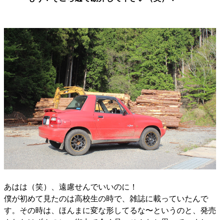
あはは（笑）、遠慮せんでいいのに！
僕が初めて見たのは高校生の時で、雑誌に載っていたんで
す。その時は、ほんまに変な形してるな〜というのと、発売