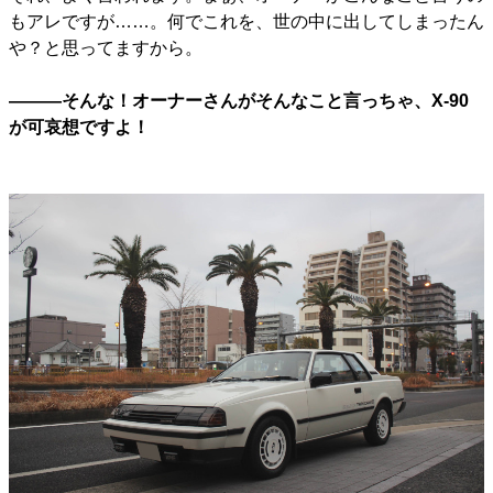
もアレですが……。何でこれを、世の中に出してしまったん
や？と思ってますから。
―――そんな！オーナーさんがそんなこと言っちゃ、X-90
が可哀想ですよ！