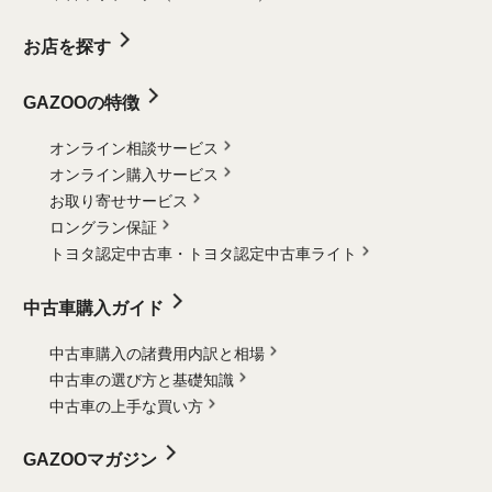
お店を探す
GAZOOの特徴
オンライン相談サービス
オンライン購入サービス
お取り寄せサービス
ロングラン保証
トヨタ認定中古車・
トヨタ認定中古車ライト
中古車購入ガイド
中古車購入の諸費用内訳と相場
中古車の選び方と基礎知識
中古車の上手な買い方
GAZOOマガジン