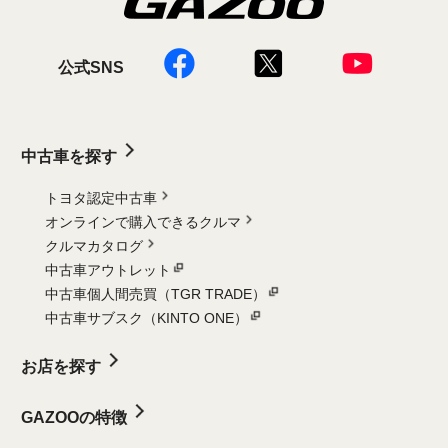
公式SNS
中古車を探す
トヨタ認定中古車
オンラインで購入できるクルマ
クルマカタログ
中古車アウトレット
中古車個人間売買（TGR TRADE）
中古車サブスク（KINTO ONE）
お店を探す
GAZOOの特徴