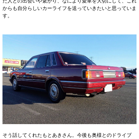
た人との出会いや繋がり、なにより愛車を大切にして、これ
からも自分らしいカーライフを送っていきたいと思っていま
す。
そう話してくれたもとあきさん。今後も奥様とのドライブ