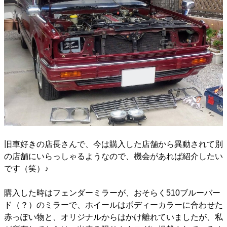
旧車好きの店長さんで、今は購入した店舗から異動されて別
の店舗にいらっしゃるようなので、機会があれば紹介したい
です（笑）♪
購入した時はフェンダーミラーが、おそらく510ブルーバー
ド（？）のミラーで、ホイールはボディーカラーに合わせた
赤っぽい物と、オリジナルからはかけ離れていましたが、私