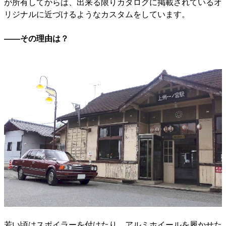
が所有してからは、出来る限りカタログに掲載されているオ
リジナルに近づけるようなカスタムをしています。
――その理由は？
若い頃はスポイラーを付けたり、アルミホイールを履かせた