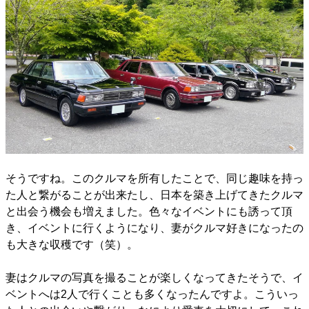
そうですね。このクルマを所有したことで、同じ趣味を持っ
た人と繋がることが出来たし、日本を築き上げてきたクルマ
と出会う機会も増えました。色々なイベントにも誘って頂
き、イベントに行くようになり、妻がクルマ好きになったの
も大きな収穫です（笑）。
妻はクルマの写真を撮ることが楽しくなってきたそうで、イ
ベントへは2人で行くことも多くなったんですよ。こういっ