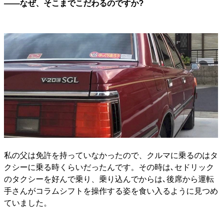
――なぜ、そこまでこだわるのですか?
私の父は免許を持っていなかったので、クルマに乗るのはタ
クシーに乗る時くらいだったんです。その時は､セドリック
のタクシーを好んで乗り、乗り込んでからは､後席から運転
手さんがコラムシフトを操作する姿を食い入るように見つめ
ていました。