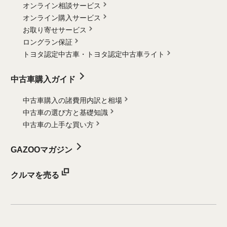
オンライン相談サービス
オンライン購入サービス
お取り寄せサービス
ロングラン保証
トヨタ認定中古車・
トヨタ認定中古車ライト
中古車購入ガイド
中古車購入の諸費用内訳と相場
中古車の選び方と基礎知識
中古車の上手な買い方
GAZOOマガジン
クルマを売る