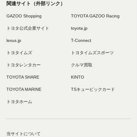
関連サイト
（外部リンク）
GAZOO Shopping
TOYOTA GAZOO Racing
トヨタ公式企業サイト
toyota.jp
lexus.jp
T-Connect
トヨタイムズ
トヨタイムズスポーツ
トヨタレンタカー
クルマ買取
TOYOTA SHARE
KINTO
TOYOTA MARINE
TSキュービックカード
トヨタホーム
当サイトについて