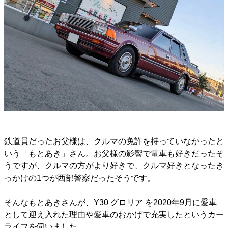
鉄道員だったお父様は、クルマの免許を持っていなかったと
いう「もとあき」さん。お父様の影響で電車も好きだったそ
うですが、クルマの方がより好きで、クルマ好きとなったき
っかけの1つが西部警察だったそうです。
そんなもとあきさんが、Y30
グロリア
を2020年9月に愛車
として迎え入れた理由や愛車のおかげで充実したというカー
ライフを伺いました。