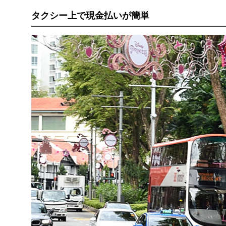
タクシー上で現金払いが簡単