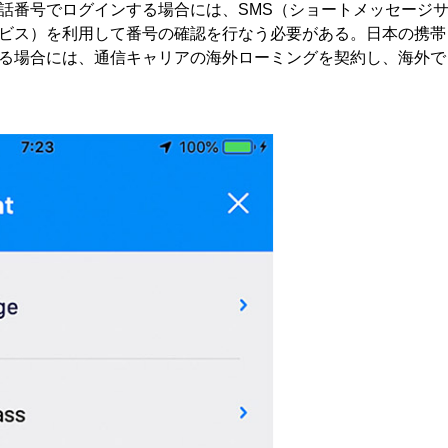
電話番号でログインする場合には、SMS（ショートメッセージ
ビス）を利用して番号の確認を行なう必要がある。日本の携帯
る場合には、通信キャリアの海外ローミングを契約し、海外で