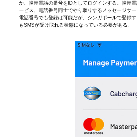
か、携帯電話の番号をIDとしてログインする。携帯
ービス、電話番号同士でやり取りするメッセージサー
電話番号でも登録は可能だが、シンガポールで登録す
もSMSが受け取れる状態になっている必要がある。