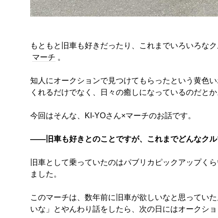
もともと旧車も好きだったり、これまでいろいろなクル
マーチ
。
知人にオークションで見つけてもらったという黄色いボ
くれるだけでなく、日々の癒しになっているのだとか
今回はそんな、KI-YOさん×マーチのお話です。
――旧車も好きとのことですが、これまでどんなクル
旧車として乗っていたのはパブリカピックアップくら
ました。
このマーチは、数年前に旧車が欲しいなと思っていた
いな」とやんわり話をしたら、次の日にはオークショ