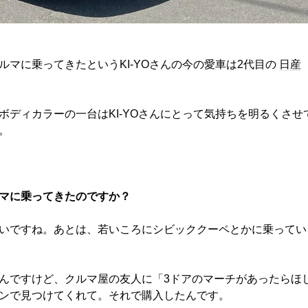
マに乗ってきたというKI-YOさんの今の愛車は2代目の
日産
ディカラーの一台はKI-YOさんにとって気持ちを明るくさせ
。
マに乗ってきたのですか？
いですね。あとは、若いころにシビッククーペとかに乗ってい
んですけど、クルマ屋の友人に「3ドアのマーチがあったらほ
ンで見つけてくれて。それで購入したんです。