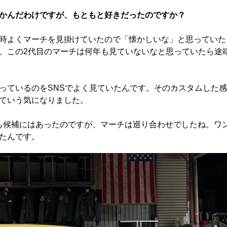
かんだわけですが、もともと好きだったのですか？
時よくマーチを見掛けていたので「懐かしいな」と思っていた
、この2代目のマーチは何年も見ていないなと思っていたら途
っているのをSNSでよく見ていたんです。そのカスタムした感
ていう気になりました。
も候補にはあったのですが、マーチは巡り合わせでしたね。ワ
たんです。