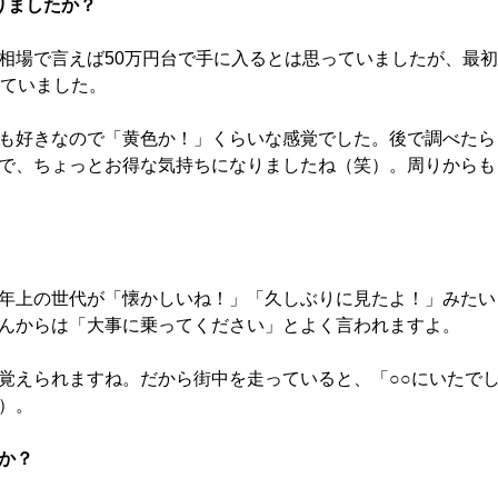
りましたか？
相場で言えば50万円台で手に入るとは思っていましたが、最初
えていました。
も好きなので「黄色か！」くらいな感覚でした。後で調べたら
で、ちょっとお得な気持ちになりましたね（笑）。周りからも
年上の世代が「懐かしいね！」「久しぶりに見たよ！」みたい
んからは「大事に乗ってください」とよく言われますよ。
覚えられますね。だから街中を走っていると、「○○にいたで
）。
か？