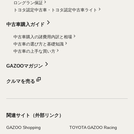
ロングラン保証
トヨタ認定中古車・
トヨタ認定中古車ライト
中古車購入ガイド
中古車購入の諸費用内訳と相場
中古車の選び方と基礎知識
中古車の上手な買い方
GAZOOマガジン
クルマを売る
関連サイト
（外部リンク）
GAZOO Shopping
TOYOTA GAZOO Racing