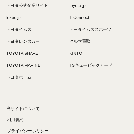
トヨタ公式企業サイト
toyota.jp
lexus.jp
T-Connect
トヨタイムズ
トヨタイムズスポーツ
トヨタレンタカー
クルマ買取
TOYOTA SHARE
KINTO
TOYOTA MARINE
TSキュービックカード
トヨタホーム
当サイトについて
利用規約
プライバシーポリシー