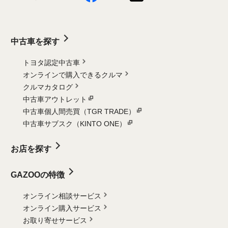
中古車を探す
トヨタ認定中古車
オンラインで購入できるクルマ
クルマカタログ
中古車アウトレット
中古車個人間売買（TGR TRADE）
中古車サブスク（KINTO ONE）
お店を探す
GAZOOの特徴
オンライン相談サービス
オンライン購入サービス
お取り寄せサービス