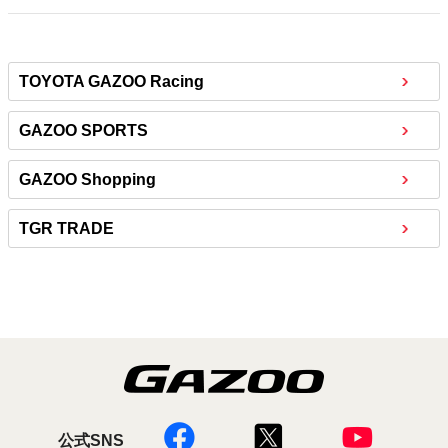
TOYOTA GAZOO Racing
GAZOO SPORTS
GAZOO Shopping
TGR TRADE
公式SNS