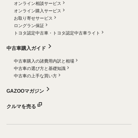
オンライン相談サービス
オンライン購入サービス
お取り寄せサービス
ロングラン保証
トヨタ認定中古車・
トヨタ認定中古車ライト
中古車購入ガイド
中古車購入の諸費用内訳と相場
中古車の選び方と基礎知識
中古車の上手な買い方
GAZOOマガジン
クルマを売る