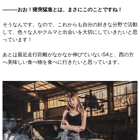
―――おお！猪突猛進とは、まさにこのことですね！
そうなんです。なので、これからも自分の好きな分野で活動
して、色々な人やクルマと出会いを大切にしていきたいと思
っています！
あとは最近走行距離がなかなか伸びていないS4と、西の方
へ美味しい食べ物を食べに行きたいと思っています。