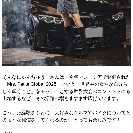
そんなにゃんちゅうーさんは、今年マレーシアで開催された
「Mrs. Petite Global 2025」という「世界中の女性が自分ら
しく輝くこと」をモットーとする世界大会のコンテストにも
出場するなど、その活躍の場をますます広げています。
こうした経験をもとに、大好きなクルマやバイクについてど
のような発信をしてくれるのか、とっても楽しみです！