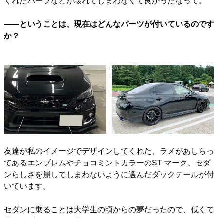
くれたパーツなどが壊れてしまわなくて良かったなって。
――ということは、現在はどんなパーツが付いているのです
か？
友達が私のイメージでデザインしてくれた、ラメがあしらっ
てあるエンブレムやチョコミントカラーのSTIマーク、セダ
ンらしさを崩してしまわないように選んだダックテールが付
いています。
セダンに乗ることは大学生の頃からの夢だったので、低くて