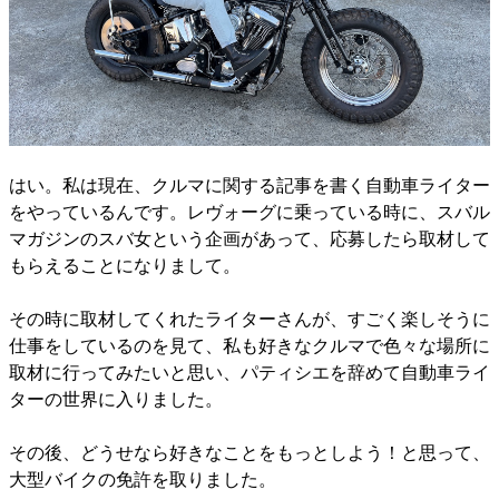
はい。私は現在、クルマに関する記事を書く自動車ライター
をやっているんです。レヴォーグに乗っている時に、スバル
マガジンのスバ女という企画があって、応募したら取材して
もらえることになりまして。
その時に取材してくれたライターさんが、すごく楽しそうに
仕事をしているのを見て、私も好きなクルマで色々な場所に
取材に行ってみたいと思い、パティシエを辞めて自動車ライ
ターの世界に入りました。
その後、どうせなら好きなことをもっとしよう！と思って、
大型バイクの免許を取りました。