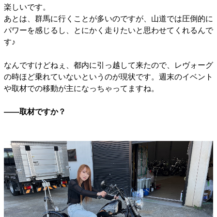
楽しいです。
あとは、群馬に行くことが多いのですが、山道では圧倒的に
パワーを感じるし、とにかく走りたいと思わせてくれるんで
す♪
なんですけどねぇ、都内に引っ越して来たので、レヴォーグ
の時ほど乗れていないというのが現状です。週末のイベント
や取材での移動が主になっちゃってますね。
――取材ですか？