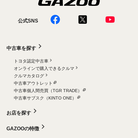
公式SNS
中古車を探す
トヨタ認定中古車
オンラインで購入できるクルマ
クルマカタログ
中古車アウトレット
中古車個人間売買（TGR TRADE）
中古車サブスク（KINTO ONE）
お店を探す
GAZOOの特徴