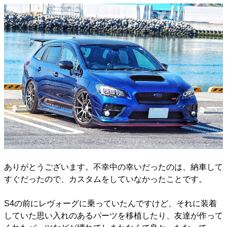
ありがとうございます。不幸中の幸いだったのは、納車して
すぐだったので、カスタムをしていなかったことです。
S4の前にレヴォーグに乗っていたんですけど、それに装着
していた思い入れのあるパーツを移植したり、友達が作って