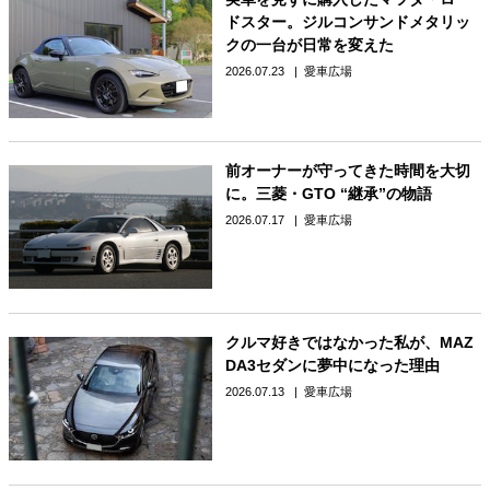
ドスター。ジルコンサンドメタリッ
クの一台が日常を変えた
2026.07.23
愛車広場
前オーナーが守ってきた時間を大切
に。三菱・GTO “継承”の物語
2026.07.17
愛車広場
クルマ好きではなかった私が、MAZ
DA3セダンに夢中になった理由
2026.07.13
愛車広場