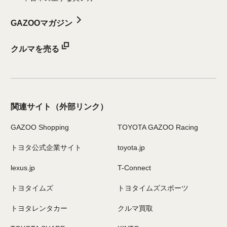
GAZOOマガジン
クルマを売る
関連サイト
（外部リンク）
GAZOO Shopping
TOYOTA GAZOO Racing
トヨタ公式企業サイト
toyota.jp
lexus.jp
T-Connect
トヨタイムズ
トヨタイムズスポーツ
トヨタレンタカー
クルマ買取