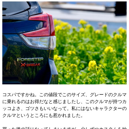
コスパですかね。この値段でこのサイズ、グレードのクルマ
に乗れるのはお得だなと感じましたし、このクルマが持つカ
ッコよさ、ゴツさもいいなって。私にはないキャラクターの
クルマというところにも惹かれました。