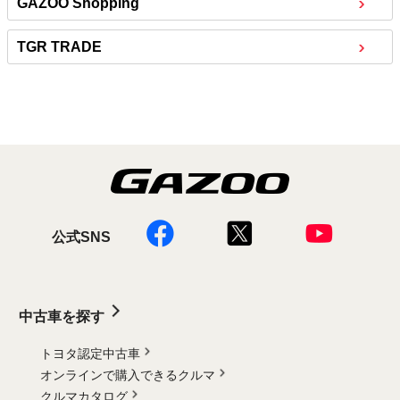
GAZOO Shopping
TGR TRADE
公式SNS
中古車を探す
トヨタ認定中古車
オンラインで購入できるクルマ
クルマカタログ