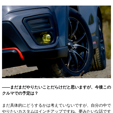
――まだまだやりたいことだらけだと思いますが、今後この
クルマでの予定は？
まだ具体的にどうするかは考えていないですが、自分の中で
やりたいカスタムはインチアップですね。夢みたいな話です