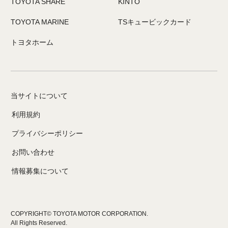
TOYOTA SHARE
KINTO
TOYOTA MARINE
TSキュービックカード
トヨタホーム
当サイトについて
利用規約
プライバシーポリシー
お問い合わせ
情報募集について
COPYRIGHT© TOYOTA MOTOR CORPORATION.
All Rights Reserved.