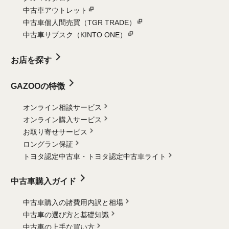
中古車アウトレット
中古車個人間売買（TGR TRADE）
中古車サブスク（KINTO ONE）
お店を探す
GAZOOの特徴
オンライン相談サービス
オンライン購入サービス
お取り寄せサービス
ロングラン保証
トヨタ認定中古車・
トヨタ認定中古車ライト
中古車購入ガイド
中古車購入の諸費用内訳と相場
中古車の選び方と基礎知識
中古車の上手な買い方