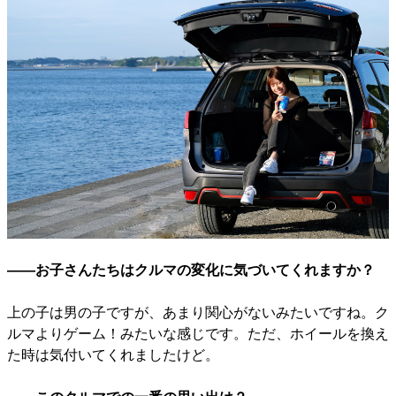
――お子さんたちはクルマの変化に気づいてくれますか？
上の子は男の子ですが、あまり関心がないみたいですね。ク
ルマよりゲーム！みたいな感じです。ただ、ホイールを換え
た時は気付いてくれましたけど。