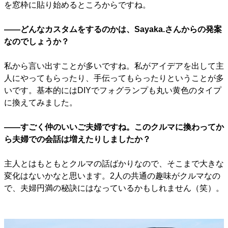
を窓枠に貼り始めるところからですね。
――どんなカスタムをするのかは、Sayaka.さんからの発案
なのでしょうか？
私から言い出すことが多いですね。私がアイデアを出して主
人にやってもらったり、手伝ってもらったりということが多
いです。基本的にはDIYでフォグランプも丸い黄色のタイプ
に換えてみました。
――すごく仲のいいご夫婦ですね。このクルマに換わってか
ら夫婦での会話は増えたりしましたか？
主人とはもともとクルマの話ばかりなので、そこまで大きな
変化はないかなと思います。2人の共通の趣味がクルマなの
で、夫婦円満の秘訣にはなっているかもしれません（笑）。