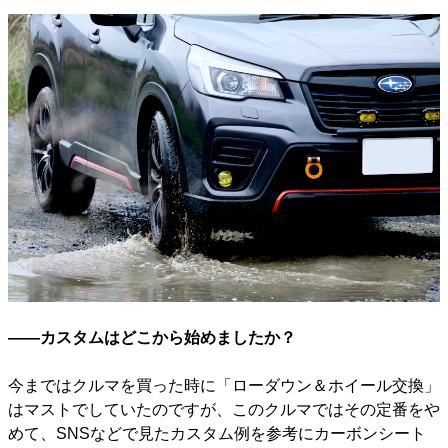
――カスタムはどこから始めましたか？
今まではクルマを買った時に「ローダウン＆ホイール交換」
はマストでしていたのですが、このクルマではその定番をや
めて、SNSなどで見たカスタム例を参考にカーボンシート