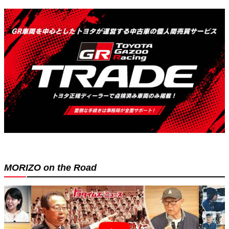
MORIZO on the Road