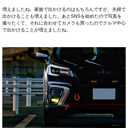
増えましたね。家族で出かけるのはもちろんですが、夫婦で
出かけることも増えました。あとSNSを始めたので写真を
撮りたくて、それに合わせてカメラも買ったのでクルマ中心
で出かけることが増えましたね。