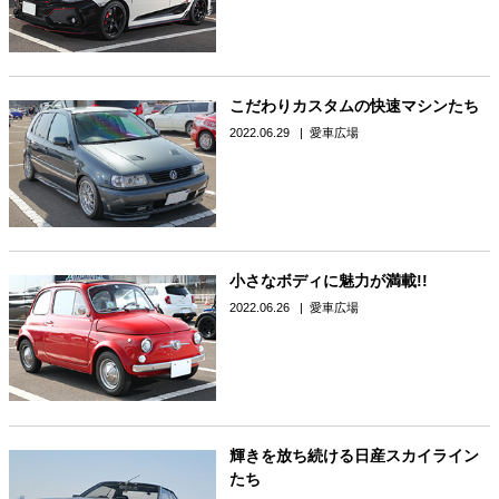
こだわりカスタムの快速マシンたち
2022.06.29
愛車広場
小さなボディに魅力が満載!!
2022.06.26
愛車広場
輝きを放ち続ける日産スカイライン
たち