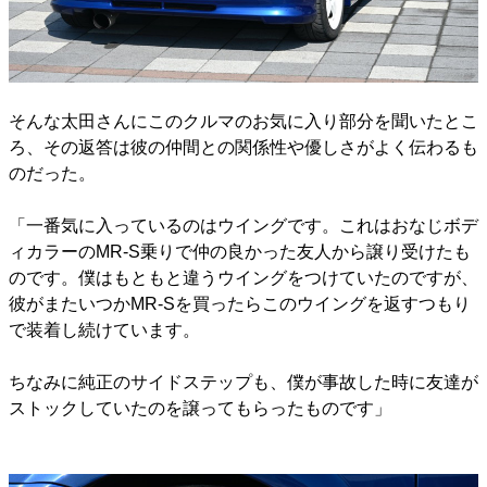
そんな太田さんにこのクルマのお気に入り部分を聞いたとこ
ろ、その返答は彼の仲間との関係性や優しさがよく伝わるも
のだった。
「一番気に入っているのはウイングです。これはおなじボデ
ィカラーのMR-S乗りで仲の良かった友人から譲り受けたも
のです。僕はもともと違うウイングをつけていたのですが、
彼がまたいつかMR-Sを買ったらこのウイングを返すつもり
で装着し続けています。
ちなみに純正のサイドステップも、僕が事故した時に友達が
ストックしていたのを譲ってもらったものです」