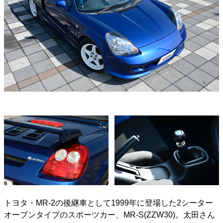
トヨタ・MR-2の後継車として1999年に登場した2シーター
オープンタイプのスポーツカー、MR-S(ZZW30)。太田さん