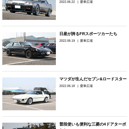
2022.06.22
愛車広場
日産が誇るFRスポーツカーたち
2022.06.19
愛車広場
マツダが生んだセブン&ロードスター
2022.06.18
愛車広場
普段使いも便利な三菱の4ドアターボ