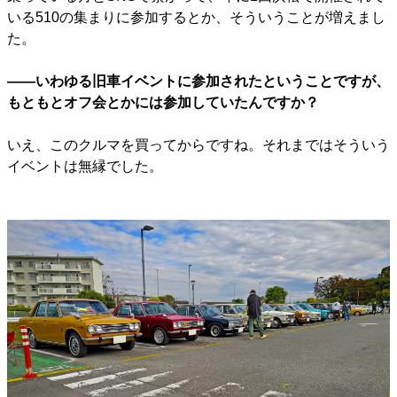
いる510の集まりに参加するとか、そういうことが増えまし
た。
――いわゆる旧車イベントに参加されたということですが、
もともとオフ会とかには参加していたんですか？
いえ、このクルマを買ってからですね。それまではそういう
イベントは無縁でした。