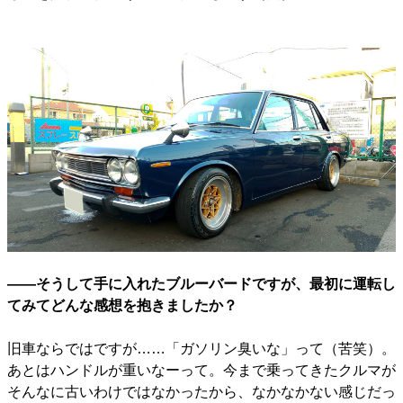
――そうして手に入れたブルーバードですが、最初に運転し
てみてどんな感想を抱きましたか？
旧車ならではですが……「ガソリン臭いな」って（苦笑）。
あとはハンドルが重いなーって。今まで乗ってきたクルマが
そんなに古いわけではなかったから、なかなかない感じだっ