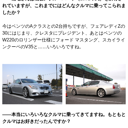
れていますが、これまでにはどんなクルマに乗ってこられま
したか？
今はベンツのAクラスとの2台持ちですが、フェアレディZの
30にはじまり、クレスタにプレジデント、あとはベンツの
W220のロリンザー仕様にフォード マスタング、スカイライ
ンクーペのV35と……いろいろですね。
――本当にいろいろなクルマに乗ってきてますね。もともと
クルマはお好きだったんですか？