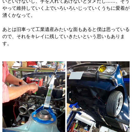
いといけないし、手を入れてあげないとダメだし……、そう
やって維持していく上でいろいろいじっていくうちに愛着が
湧くかなって。
あとは旧車って工業遺産みたいな面もあると僕は思っている
ので、それをキレイに残していきたいという思いもありま
す。