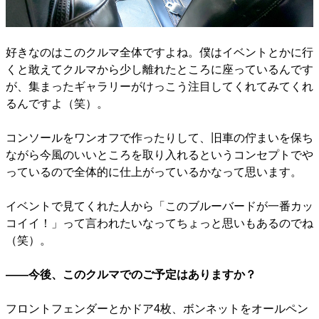
好きなのはこのクルマ全体ですよね。僕はイベントとかに行
くと敢えてクルマから少し離れたところに座っているんです
が、集まったギャラリーがけっこう注目してくれてみてくれ
るんですよ（笑）。
コンソールをワンオフで作ったりして、旧車の佇まいを保ち
ながら今風のいいところを取り入れるというコンセプトでや
っているので全体的に仕上がっているかなって思います。
イベントで見てくれた人から「このブルーバードが一番カッ
コイイ！」って言われたいなってちょっと思いもあるのでね
（笑）。
――今後、このクルマでのご予定はありますか？
フロントフェンダーとかドア4枚、ボンネットをオールペン