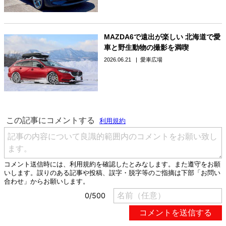
MAZDA6で遠出が楽しい 北海道で愛
車と野生動物の撮影を満喫
2026.06.21
愛車広場