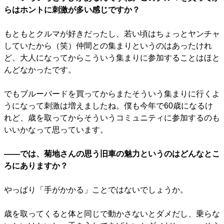
らはホントに刺激が多い感じですか？
もともとクルマが好きだったし、若い頃はちょっとヤンチャ
していたから（笑）仲間との集まりというのはあったけれ
ど、大人になってからこういう集まりに参加することはほと
んどなかったです。
でもブルーバードを買ってからまたそういう集まりに行くよ
うになって刺激は増えましたね。僕も今年で60歳になるけ
れど、歳を取ってからそういうコミュニティに参加するのも
いいかなって思っています。
――では、菊地さんの思う旧車の魅力というのはどんなとこ
ろにありますか？
やっぱり「手がかかる」ことではないでしょうか。
歳を取ってくると体と同じで動かさないとダメだし、乗らな