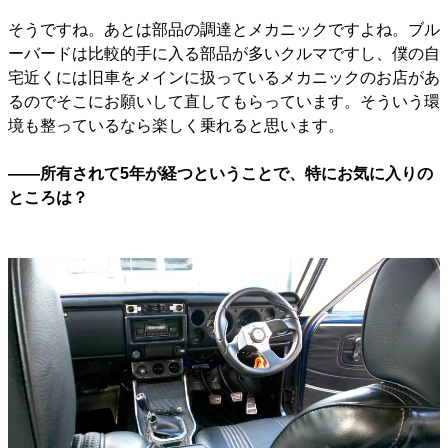
そうですね。あとは部品の調達とメカニックですよね。ブル
ーバードは比較的手に入る部品が多いクルマですし、僕の自
宅近くには旧車をメインに扱っているメカニックのお店があ
るのでそこにお願いして直してもらっています。そういう環
境も整っているなら楽しく乗れると思います。
――所有されて5年が経つということで、特にお気に入りの
ところは？