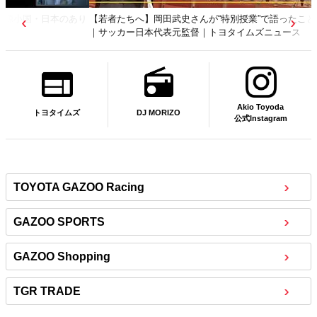
【若者たちへ】岡田武史さんが“特別授業”で語ったこと
｜サッカー日本代表元監督｜トヨタイムズニュース
Akio Toyoda
DJ MORIZO
トヨタイムズ
公式Instagram
TOYOTA GAZOO Racing
GAZOO SPORTS
GAZOO Shopping
TGR TRADE