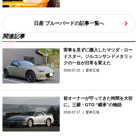
日産 ブルーバードの記事一覧へ
関連記事
実車を見ずに購入したマツダ・ロー
ドスター。ジルコンサンドメタリッ
クの一台が日常を変えた
2026.07.23
愛車広場
前オーナーが守ってきた時間を大切
に。三菱・GTO “継承”の物語
2026.07.17
愛車広場