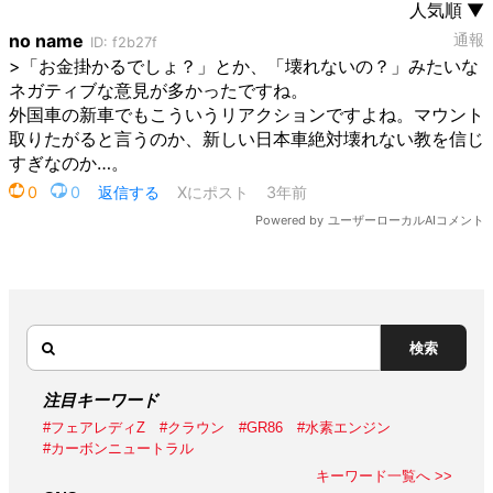
検索
注目キーワード
#フェアレディZ
#クラウン
#GR86
#水素エンジン
#カーボンニュートラル
キーワード一覧へ >>